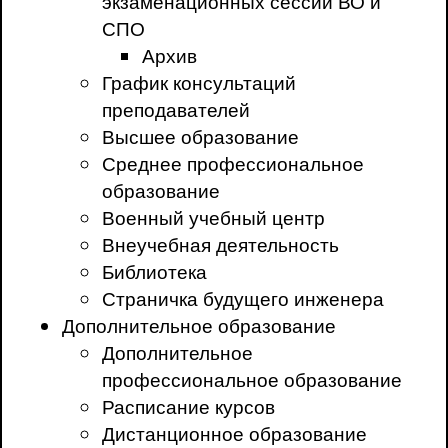
экзаменационных сессий ВО и
СПО
Архив
График консультаций
преподавателей
Высшее образование
Среднее профессиональное
образование
Военный учебный центр
Внеучебная деятельность
Библиотека
Страничка будущего инженера
Дополнительное образование
Дополнительное
профессиональное образование
Расписание курсов
Дистанционное образование