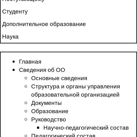
Студенту
Дополнительное образование
Наука
Главная
Сведения об ОО
Основные сведения
Структура и органы управления
образовательной организацией
Документы
Образование
Руководство
Научно-педагогический состав
Педагогический состав