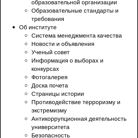
образовательной организации
Образовательные стандарты и
требования
Об институте
Система менеджмента качества
Новости и объявления
Ученый совет
Информация о выборах и
конкурсах
Фотогалерея
Доска почета
Страницы истории
Противодействие терроризму и
экстремизму
Антикоррупционная деятельность
университета
Безопасность