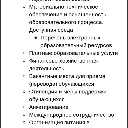
Материально-техническое
обеспечение и оснащенность
образовательного процесса.
Доступная среда
Перечень электронных
образовательный ресурсов
Платные образовательные услуги
Финансово-хозяйственная
деятельность
Вакантные места для приема
(перевода) обучающихся
Стипендии и меры поддержки
обучающихся
Анкетирование
Международное сотрудничество
Организация питания в