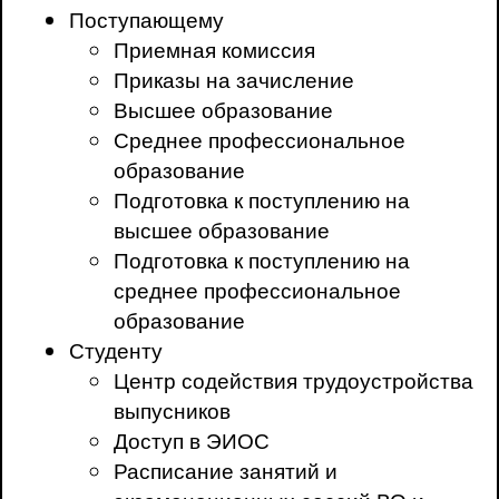
Поступающему
Приемная комиссия
Приказы на зачисление
Высшее образование
Среднее профессиональное
образование
Подготовка к поступлению на
высшее образование
Подготовка к поступлению на
среднее профессиональное
образование
Студенту
Центр содействия трудоустройства
выпусников
Доступ в ЭИОС
Расписание занятий и