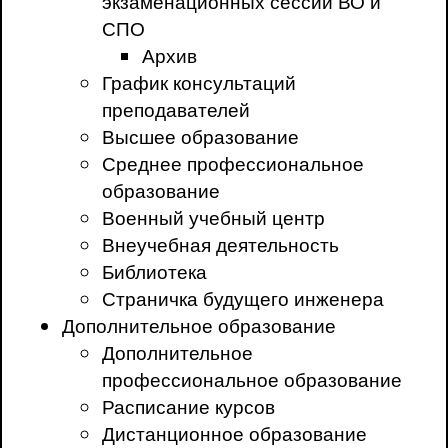
экзаменационных сессий ВО и
СПО
Архив
График консультаций
преподавателей
Высшее образование
Среднее профессиональное
образование
Военный учебный центр
Внеучебная деятельность
Библиотека
Страничка будущего инженера
Дополнительное образование
Дополнительное
профессиональное образование
Расписание курсов
Дистанционное образование