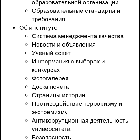
образовательной организации
Образовательные стандарты и
требования
Об институте
Система менеджмента качества
Новости и объявления
Ученый совет
Информация о выборах и
конкурсах
Фотогалерея
Доска почета
Страницы истории
Противодействие терроризму и
экстремизму
Антикоррупционная деятельность
университета
Безопасность