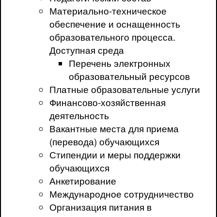
Материально-техническое
обеспечение и оснащенность
образовательного процесса.
Доступная среда
Перечень электронных
образовательный ресурсов
Платные образовательные услуги
Финансово-хозяйственная
деятельность
Вакантные места для приема
(перевода) обучающихся
Стипендии и меры поддержки
обучающихся
Анкетирование
Международное сотрудничество
Организация питания в