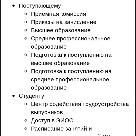
Поступающему
Приемная комиссия
Приказы на зачисление
Высшее образование
Среднее профессиональное
образование
Подготовка к поступлению на
высшее образование
Подготовка к поступлению на
среднее профессиональное
образование
Студенту
Центр содействия трудоустройства
выпусников
Доступ в ЭИОС
Расписание занятий и