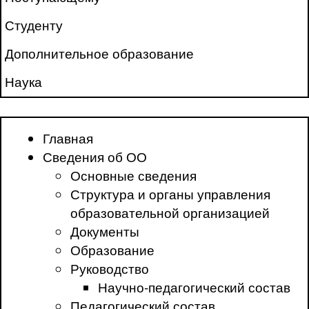
Студенту
Дополнительное образование
Наука
Главная
Сведения об ОО
Основные сведения
Структура и органы управления
образовательной организацией
Документы
Образование
Руководство
Научно-педагогический состав
Педагогический состав