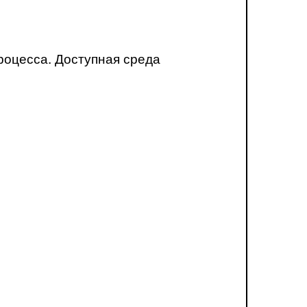
роцесса. Доступная среда