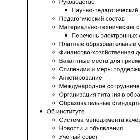
Руководство
Научно-педагогический
Педагогический состав
Материально-техническое о
Перечень электронных 
Платные образовательные 
Финансово-хозяйственная д
Вакантные места для прием
Стипендии и меры поддерж
Анкетирование
Международное сотрудниче
Организация питания в обр
Образовательные стандарт
Об институте
Система менеджмента каче
Новости и объявления
Ученый совет