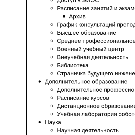
Расписание занятий и экза
Архив
График консультаций препо
Высшее образование
Среднее профессиональное
Военный учебный центр
Внеучебная деятельность
Библиотека
Страничка будущего инжен
Дополнительное образование
Дополнительное профессио
Расписание курсов
Дистанционное образовани
Учебная лаборатория робот
Наука
Научная деятельность