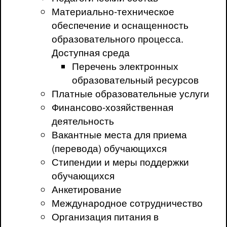
Материально-техническое
обеспечение и оснащенность
образовательного процесса.
Доступная среда
Перечень электронных
образовательный ресурсов
Платные образовательные услуги
Финансово-хозяйственная
деятельность
Вакантные места для приема
(перевода) обучающихся
Стипендии и меры поддержки
обучающихся
Анкетирование
Международное сотрудничество
Организация питания в