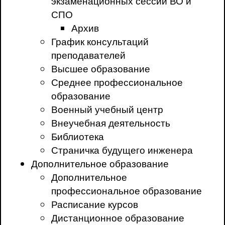
экзаменационных сессий ВО и
СПО
Архив
График консультаций
преподавателей
Высшее образование
Среднее профессиональное
образование
Военный учебный центр
Внеучебная деятельность
Библиотека
Страничка будущего инженера
Дополнительное образование
Дополнительное
профессиональное образование
Расписание курсов
Дистанционное образование