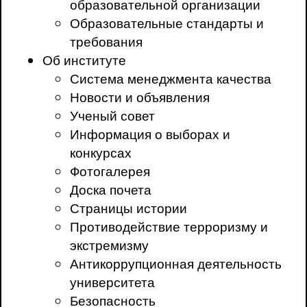
образовательной организации
Образовательные стандарты и
требования
Об институте
Система менеджмента качества
Новости и объявления
Ученый совет
Информация о выборах и
конкурсах
Фотогалерея
Доска почета
Страницы истории
Противодействие терроризму и
экстремизму
Антикоррупционная деятельность
университета
Безопасность