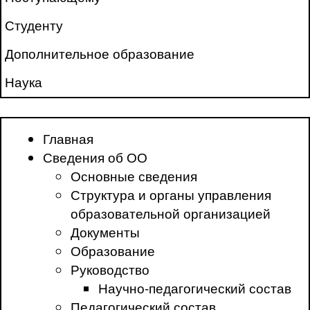
Студенту
Дополнительное образование
Наука
Главная
Сведения об ОО
Основные сведения
Структура и органы управления
образовательной организацией
Документы
Образование
Руководство
Научно-педагогический состав
Педагогический состав