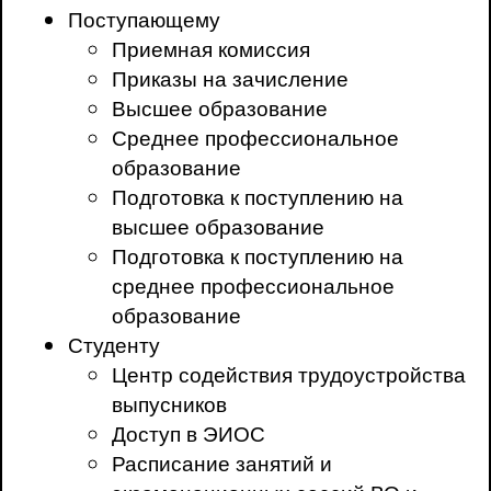
Поступающему
Приемная комиссия
Приказы на зачисление
Высшее образование
Среднее профессиональное
образование
Подготовка к поступлению на
высшее образование
Подготовка к поступлению на
среднее профессиональное
образование
Студенту
Центр содействия трудоустройства
выпусников
Доступ в ЭИОС
Расписание занятий и