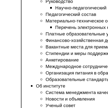
Руководство
Научно-педагогический
Педагогический состав
Материально-техническое о
Перечень электронных 
Платные образовательные 
Финансово-хозяйственная д
Вакантные места для прием
Стипендии и меры поддерж
Анкетирование
Международное сотрудниче
Организация питания в обр
Образовательные стандарт
Об институте
Система менеджмента каче
Новости и объявления
Ученый совет