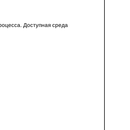
роцесса. Доступная среда