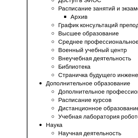
Расписание занятий и экза
Архив
График консультаций препо
Высшее образование
Среднее профессиональное
Военный учебный центр
Внеучебная деятельность
Библиотека
Страничка будущего инжен
Дополнительное образование
Дополнительное профессио
Расписание курсов
Дистанционное образовани
Учебная лаборатория робот
Наука
Научная деятельность