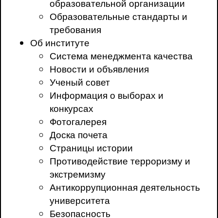
образовательной организации
Образовательные стандарты и
требования
Об институте
Система менеджмента качества
Новости и объявления
Ученый совет
Информация о выборах и
конкурсах
Фотогалерея
Доска почета
Страницы истории
Противодействие терроризму и
экстремизму
Антикоррупционная деятельность
университета
Безопасность