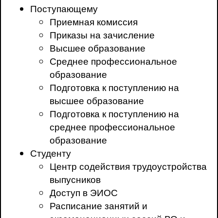
Поступающему
Приемная комиссия
Приказы на зачисление
Высшее образование
Среднее профессиональное
образование
Подготовка к поступлению на
высшее образование
Подготовка к поступлению на
среднее профессиональное
образование
Студенту
Центр содействия трудоустройства
выпусников
Доступ в ЭИОС
Расписание занятий и