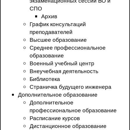
экзаменационных сессий ВО и
СПО
Архив
График консультаций
преподавателей
Высшее образование
Среднее профессиональное
образование
Военный учебный центр
Внеучебная деятельность
Библиотека
Страничка будущего инженера
Дополнительное образование
Дополнительное
профессиональное образование
Расписание курсов
Дистанционное образование