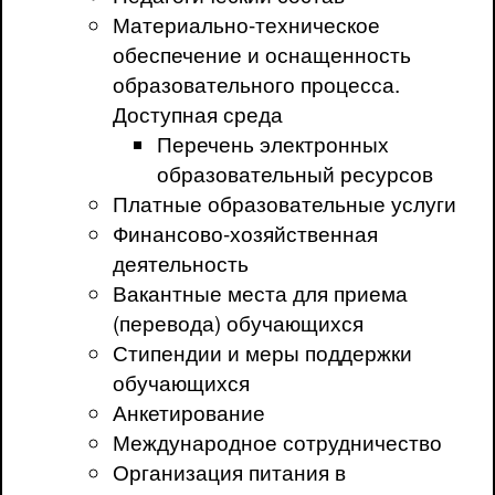
Материально-техническое
обеспечение и оснащенность
образовательного процесса.
Доступная среда
Перечень электронных
образовательный ресурсов
Платные образовательные услуги
Финансово-хозяйственная
деятельность
Вакантные места для приема
(перевода) обучающихся
Стипендии и меры поддержки
обучающихся
Анкетирование
Международное сотрудничество
Организация питания в