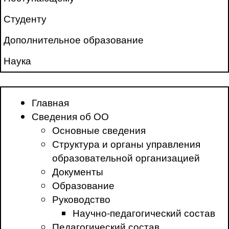
Студенту
Дополнительное образование
Наука
Главная
Сведения об ОО
Основные сведения
Структура и органы управления
образовательной организацией
Документы
Образование
Руководство
Научно-педагогический состав
Педагогический состав