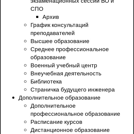
экзаменационных сессий ВО и
СПО
Архив
График консультаций
преподавателей
Высшее образование
Среднее профессиональное
образование
Военный учебный центр
Внеучебная деятельность
Библиотека
Страничка будущего инженера
Дополнительное образование
Дополнительное
профессиональное образование
Расписание курсов
Дистанционное образование