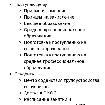
Поступающему
Приемная комиссия
Приказы на зачисление
Высшее образование
Среднее профессиональное
образование
Подготовка к поступлению на
высшее образование
Подготовка к поступлению на
среднее профессиональное
образование
Студенту
Центр содействия трудоустройства
выпусников
Доступ в ЭИОС
Расписание занятий и