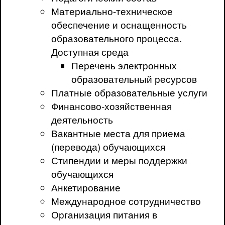
Материально-техническое
обеспечение и оснащенность
образовательного процесса.
Доступная среда
Перечень электронных
образовательный ресурсов
Платные образовательные услуги
Финансово-хозяйственная
деятельность
Вакантные места для приема
(перевода) обучающихся
Стипендии и меры поддержки
обучающихся
Анкетирование
Международное сотрудничество
Организация питания в