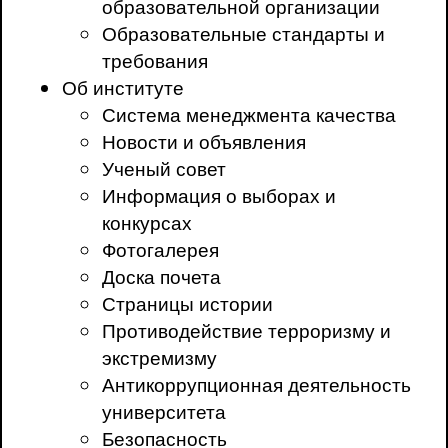
образовательной организации
Образовательные стандарты и
требования
Об институте
Система менеджмента качества
Новости и объявления
Ученый совет
Информация о выборах и
конкурсах
Фотогалерея
Доска почета
Страницы истории
Противодействие терроризму и
экстремизму
Антикоррупционная деятельность
университета
Безопасность