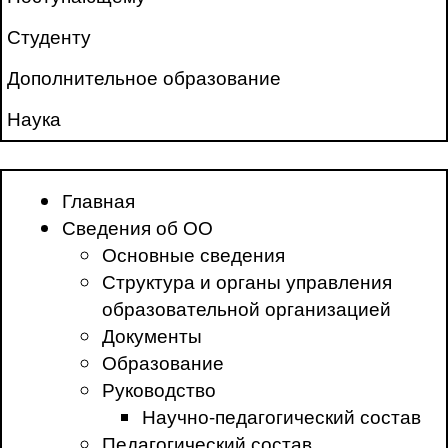
Студенту
Дополнительное образование
Наука
Главная
Сведения об ОО
Основные сведения
Структура и органы управления
образовательной организацией
Документы
Образование
Руководство
Научно-педагогический состав
Педагогический состав