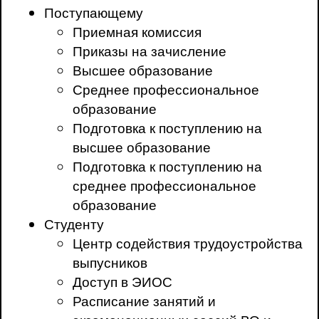
Поступающему
Приемная комиссия
Приказы на зачисление
Высшее образование
Среднее профессиональное
образование
Подготовка к поступлению на
высшее образование
Подготовка к поступлению на
среднее профессиональное
образование
Студенту
Центр содействия трудоустройства
выпусников
Доступ в ЭИОС
Расписание занятий и