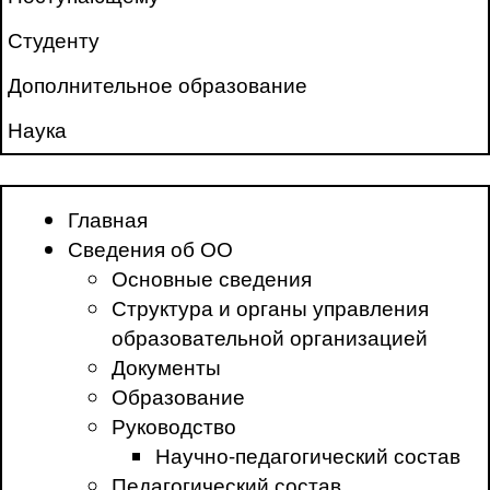
Студенту
Дополнительное образование
Наука
Главная
Сведения об ОО
Основные сведения
Структура и органы управления
образовательной организацией
Документы
Образование
Руководство
Научно-педагогический состав
Педагогический состав