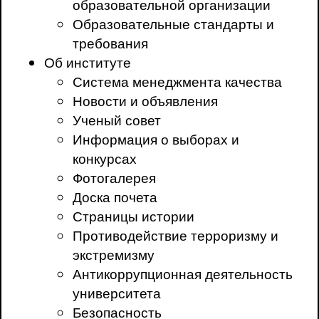
образовательной организации
Образовательные стандарты и
требования
Об институте
Система менеджмента качества
Новости и объявления
Ученый совет
Информация о выборах и
конкурсах
Фотогалерея
Доска почета
Страницы истории
Противодействие терроризму и
экстремизму
Антикоррупционная деятельность
университета
Безопасность