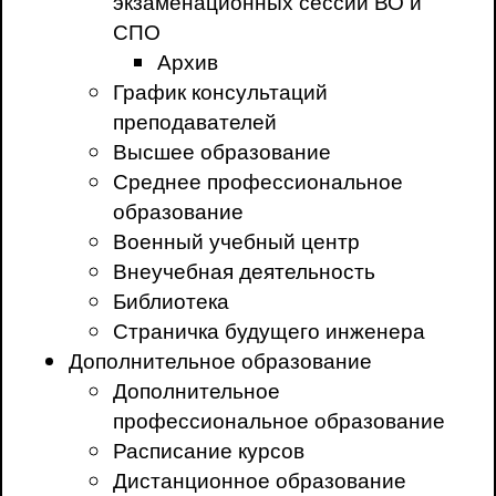
экзаменационных сессий ВО и
СПО
Архив
График консультаций
преподавателей
Высшее образование
Среднее профессиональное
образование
Военный учебный центр
Внеучебная деятельность
Библиотека
Страничка будущего инженера
Дополнительное образование
Дополнительное
профессиональное образование
Расписание курсов
Дистанционное образование