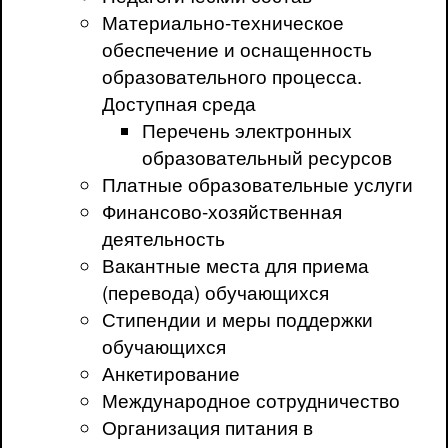
Материально-техническое
обеспечение и оснащенность
образовательного процесса.
Доступная среда
Перечень электронных
образовательный ресурсов
Платные образовательные услуги
Финансово-хозяйственная
деятельность
Вакантные места для приема
(перевода) обучающихся
Стипендии и меры поддержки
обучающихся
Анкетирование
Международное сотрудничество
Организация питания в