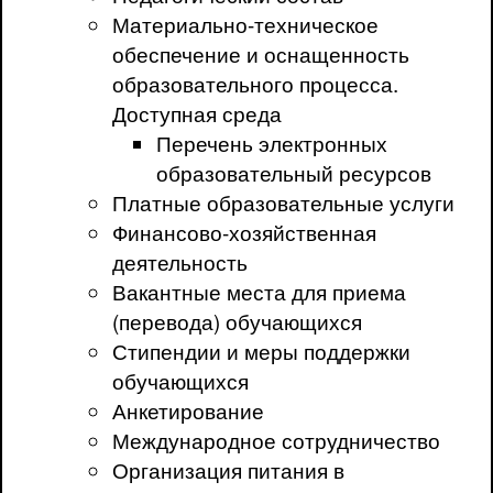
Материально-техническое
обеспечение и оснащенность
образовательного процесса.
Доступная среда
Перечень электронных
образовательный ресурсов
Платные образовательные услуги
Финансово-хозяйственная
деятельность
Вакантные места для приема
(перевода) обучающихся
Стипендии и меры поддержки
обучающихся
Анкетирование
Международное сотрудничество
Организация питания в