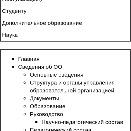
Студенту
Дополнительное образование
Наука
Главная
Сведения об ОО
Основные сведения
Структура и органы управления
образовательной организацией
Документы
Образование
Руководство
Научно-педагогический состав
Педагогический состав