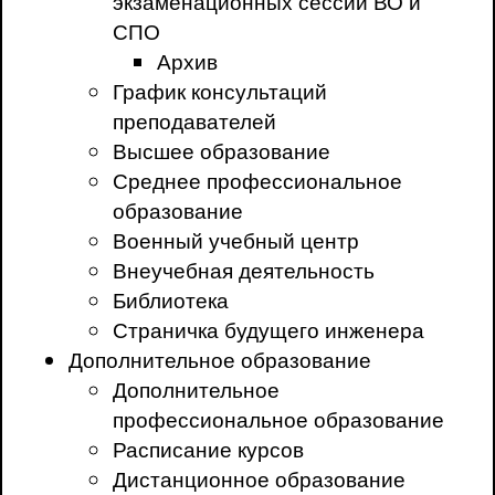
экзаменационных сессий ВО и
СПО
Архив
График консультаций
преподавателей
Высшее образование
Среднее профессиональное
образование
Военный учебный центр
Внеучебная деятельность
Библиотека
Страничка будущего инженера
Дополнительное образование
Дополнительное
профессиональное образование
Расписание курсов
Дистанционное образование