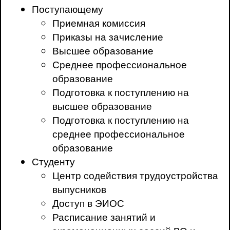
Поступающему
Приемная комиссия
Приказы на зачисление
Высшее образование
Среднее профессиональное
образование
Подготовка к поступлению на
высшее образование
Подготовка к поступлению на
среднее профессиональное
образование
Студенту
Центр содействия трудоустройства
выпусников
Доступ в ЭИОС
Расписание занятий и