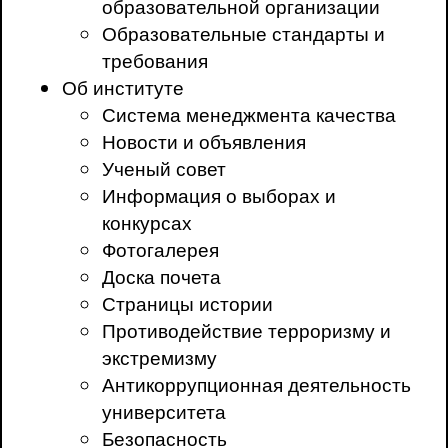
образовательной организации
Образовательные стандарты и
требования
Об институте
Система менеджмента качества
Новости и объявления
Ученый совет
Информация о выборах и
конкурсах
Фотогалерея
Доска почета
Страницы истории
Противодействие терроризму и
экстремизму
Антикоррупционная деятельность
университета
Безопасность