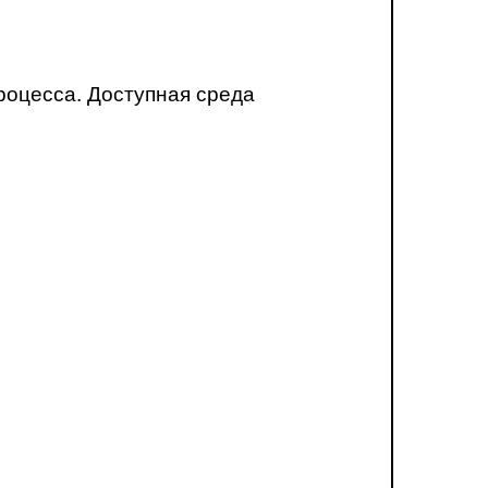
роцесса. Доступная среда