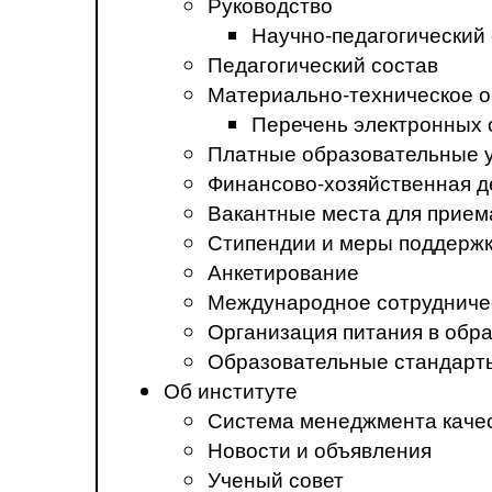
Руководство
Научно-педагогический
Педагогический состав
Материально-техническое о
Перечень электронных 
Платные образовательные 
Финансово-хозяйственная д
Вакантные места для прием
Стипендии и меры поддерж
Анкетирование
Международное сотрудниче
Организация питания в обр
Образовательные стандарт
Об институте
Система менеджмента каче
Новости и объявления
Ученый совет