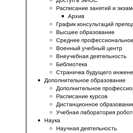
Расписание занятий и экза
Архив
График консультаций препо
Высшее образование
Среднее профессиональное
Военный учебный центр
Внеучебная деятельность
Библиотека
Страничка будущего инжен
Дополнительное образование
Дополнительное профессио
Расписание курсов
Дистанционное образовани
Учебная лаборатория робот
Наука
Научная деятельность