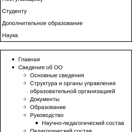
Студенту
Дополнительное образование
Наука
Главная
Сведения об ОО
Основные сведения
Структура и органы управления
образовательной организацией
Документы
Образование
Руководство
Научно-педагогический состав
Педагогический состав