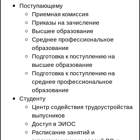
Поступающему
Приемная комиссия
Приказы на зачисление
Высшее образование
Среднее профессиональное
образование
Подготовка к поступлению на
высшее образование
Подготовка к поступлению на
среднее профессиональное
образование
Студенту
Центр содействия трудоустройства
выпусников
Доступ в ЭИОС
Расписание занятий и