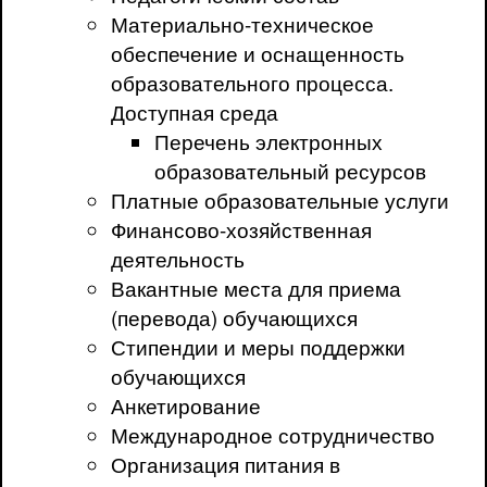
Материально-техническое
обеспечение и оснащенность
образовательного процесса.
Доступная среда
Перечень электронных
образовательный ресурсов
Платные образовательные услуги
Финансово-хозяйственная
деятельность
Вакантные места для приема
(перевода) обучающихся
Стипендии и меры поддержки
обучающихся
Анкетирование
Международное сотрудничество
Организация питания в