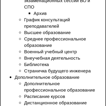
экзаменационных сессий ВО и
СПО
Архив
График консультаций
преподавателей
Высшее образование
Среднее профессиональное
образование
Военный учебный центр
Внеучебная деятельность
Библиотека
Страничка будущего инженера
Дополнительное образование
Дополнительное
профессиональное образование
Расписание курсов
Дистанционное образование