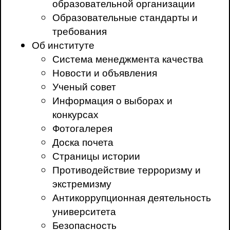
образовательной организации
Образовательные стандарты и
требования
Об институте
Система менеджмента качества
Новости и объявления
Ученый совет
Информация о выборах и
конкурсах
Фотогалерея
Доска почета
Страницы истории
Противодействие терроризму и
экстремизму
Антикоррупционная деятельность
университета
Безопасность