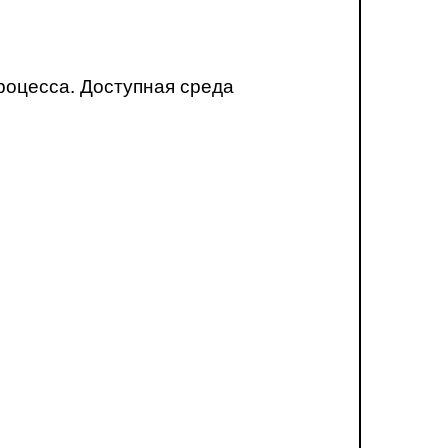
роцесса. Доступная среда