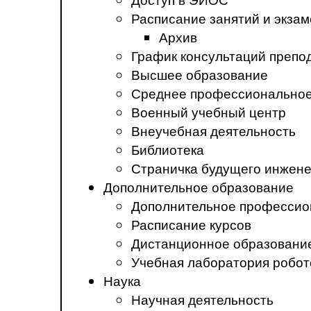
Расписание занятий и экза
Архив
График консультаций препо
Высшее образование
Среднее профессиональное
Военный учебный центр
Внеучебная деятельность
Библиотека
Страничка будущего инжен
Дополнительное образование
Дополнительное профессио
Расписание курсов
Дистанционное образовани
Учебная лаборатория робот
Наука
Научная деятельность