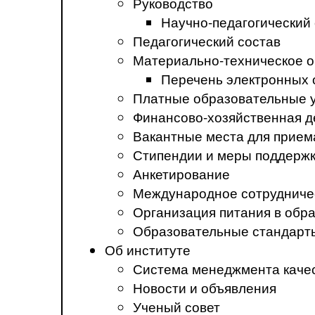
Руководство
Научно-педагогический
Педагогический состав
Материально-техническое о
Перечень электронных 
Платные образовательные 
Финансово-хозяйственная д
Вакантные места для прием
Стипендии и меры поддерж
Анкетирование
Международное сотрудниче
Организация питания в обр
Образовательные стандарт
Об институте
Система менеджмента каче
Новости и объявления
Ученый совет