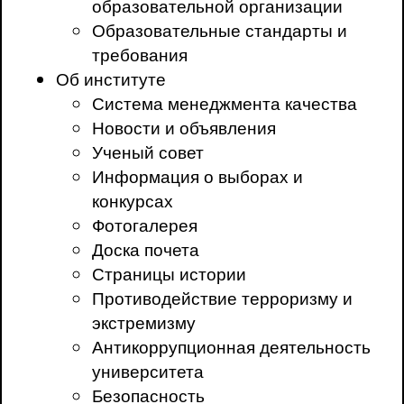
образовательной организации
Образовательные стандарты и
требования
Об институте
Система менеджмента качества
Новости и объявления
Ученый совет
Информация о выборах и
конкурсах
Фотогалерея
Доска почета
Страницы истории
Противодействие терроризму и
экстремизму
Антикоррупционная деятельность
университета
Безопасность