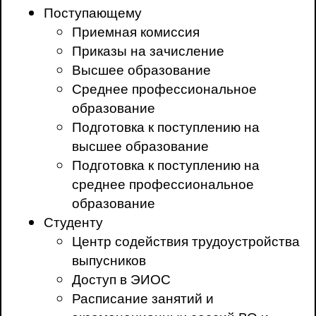
Поступающему
Приемная комиссия
Приказы на зачисление
Высшее образование
Среднее профессиональное
образование
Подготовка к поступлению на
высшее образование
Подготовка к поступлению на
среднее профессиональное
образование
Студенту
Центр содействия трудоустройства
выпусников
Доступ в ЭИОС
Расписание занятий и