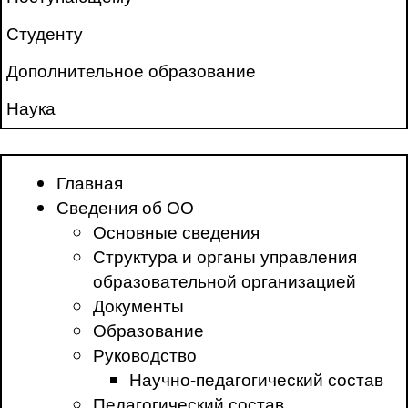
Студенту
Дополнительное образование
Наука
Главная
Сведения об ОО
Основные сведения
Структура и органы управления
образовательной организацией
Документы
Образование
Руководство
Научно-педагогический состав
Педагогический состав