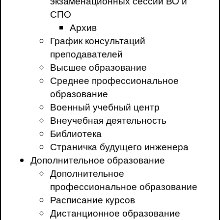
экзаменационных сессий ВО и
СПО
Архив
График консультаций
преподавателей
Высшее образование
Среднее профессиональное
образование
Военный учебный центр
Внеучебная деятельность
Библиотека
Страничка будущего инженера
Дополнительное образование
Дополнительное
профессиональное образование
Расписание курсов
Дистанционное образование