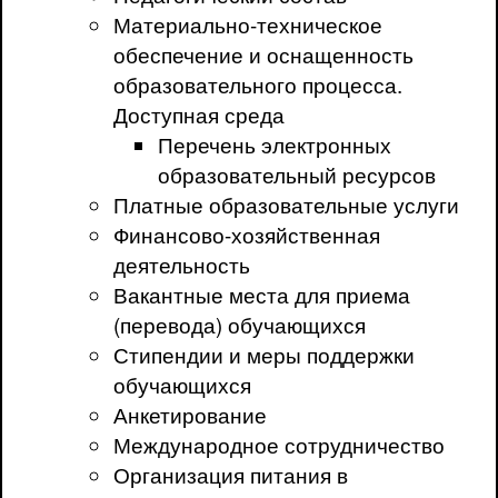
Материально-техническое
обеспечение и оснащенность
образовательного процесса.
Доступная среда
Перечень электронных
образовательный ресурсов
Платные образовательные услуги
Финансово-хозяйственная
деятельность
Вакантные места для приема
(перевода) обучающихся
Стипендии и меры поддержки
обучающихся
Анкетирование
Международное сотрудничество
Организация питания в