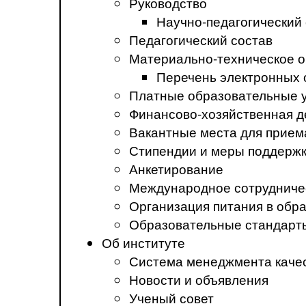
Руководство
Научно-педагогический
Педагогический состав
Материально-техническое о
Перечень электронных 
Платные образовательные 
Финансово-хозяйственная д
Вакантные места для прием
Стипендии и меры поддерж
Анкетирование
Международное сотрудниче
Организация питания в обр
Образовательные стандарт
Об институте
Система менеджмента каче
Новости и объявления
Ученый совет