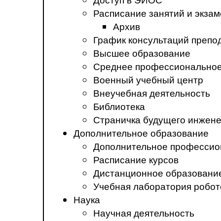
Расписание занятий и экза
Архив
График консультаций препо
Высшее образование
Среднее профессиональное
Военный учебный центр
Внеучебная деятельность
Библиотека
Страничка будущего инжен
Дополнительное образование
Дополнительное профессио
Расписание курсов
Дистанционное образовани
Учебная лаборатория робот
Наука
Научная деятельность