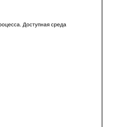
роцесса. Доступная среда