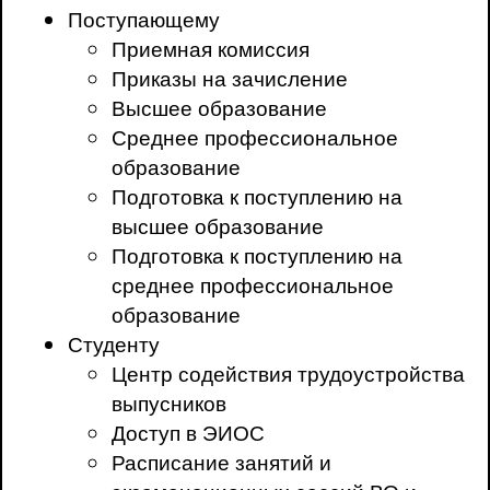
Поступающему
Приемная комиссия
Приказы на зачисление
Высшее образование
Среднее профессиональное
образование
Подготовка к поступлению на
высшее образование
Подготовка к поступлению на
среднее профессиональное
образование
Студенту
Центр содействия трудоустройства
выпусников
Доступ в ЭИОС
Расписание занятий и