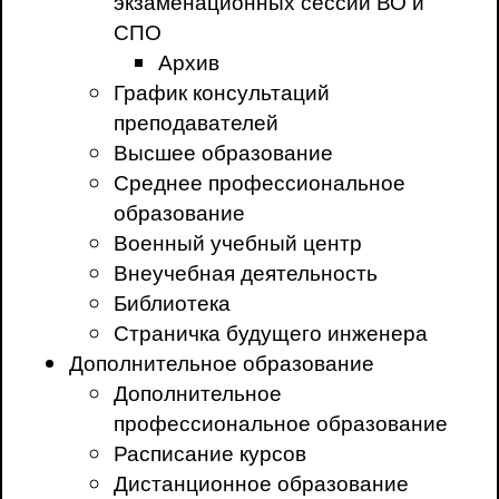
экзаменационных сессий ВО и
СПО
Архив
График консультаций
преподавателей
Высшее образование
Среднее профессиональное
образование
Военный учебный центр
Внеучебная деятельность
Библиотека
Страничка будущего инженера
Дополнительное образование
Дополнительное
профессиональное образование
Расписание курсов
Дистанционное образование