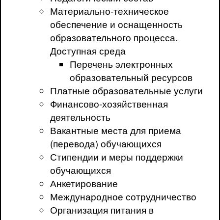
Материально-техническое
обеспечение и оснащенность
образовательного процесса.
Доступная среда
Перечень электронных
образовательный ресурсов
Платные образовательные услуги
Финансово-хозяйственная
деятельность
Вакантные места для приема
(перевода) обучающихся
Стипендии и меры поддержки
обучающихся
Анкетирование
Международное сотрудничество
Организация питания в