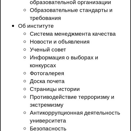
образовательной организации
Образовательные стандарты и
требования
Об институте
Система менеджмента качества
Новости и объявления
Ученый совет
Информация о выборах и
конкурсах
Фотогалерея
Доска почета
Страницы истории
Противодействие терроризму и
экстремизму
Антикоррупционная деятельность
университета
Безопасность