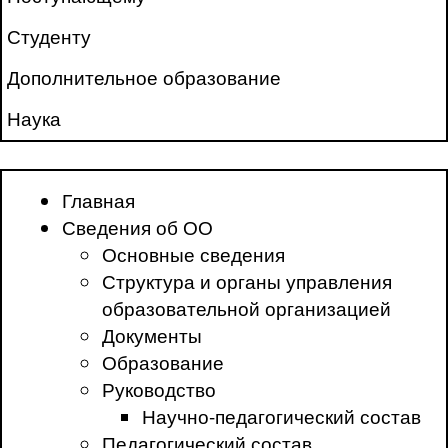
Студенту
Дополнительное образование
Наука
Главная
Сведения об ОО
Основные сведения
Структура и органы управления
образовательной организацией
Документы
Образование
Руководство
Научно-педагогический состав
Педагогический состав