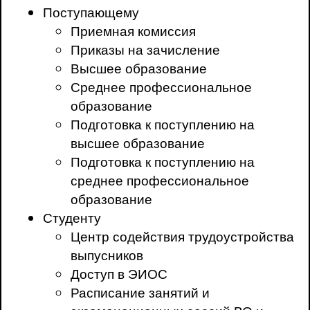
Поступающему
Приемная комиссия
Приказы на зачисление
Высшее образование
Среднее профессиональное
образование
Подготовка к поступлению на
высшее образование
Подготовка к поступлению на
среднее профессиональное
образование
Студенту
Центр содействия трудоустройства
выпусников
Доступ в ЭИОС
Расписание занятий и