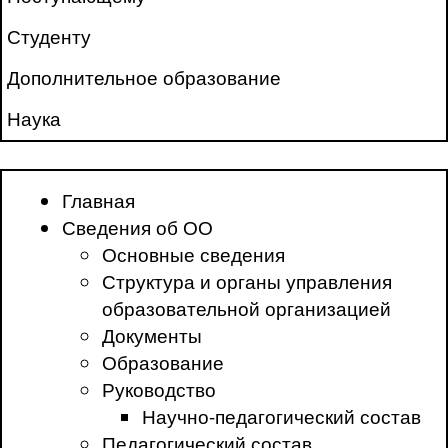
Студенту
Дополнительное образование
Наука
Главная
Сведения об ОО
Основные сведения
Структура и органы управления
образовательной организацией
Документы
Образование
Руководство
Научно-педагогический состав
Педагогический состав