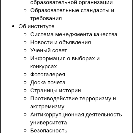
образовательной организации
Образовательные стандарты и
требования
Об институте
Система менеджмента качества
Новости и объявления
Ученый совет
Информация о выборах и
конкурсах
Фотогалерея
Доска почета
Страницы истории
Противодействие терроризму и
экстремизму
Антикоррупционная деятельность
университета
Безопасность