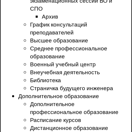
экзаменационных сессий ВО и
СПО
Архив
График консультаций
преподавателей
Высшее образование
Среднее профессиональное
образование
Военный учебный центр
Внеучебная деятельность
Библиотека
Страничка будущего инженера
Дополнительное образование
Дополнительное
профессиональное образование
Расписание курсов
Дистанционное образование