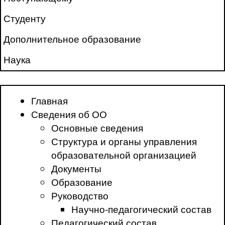
Студенту
Дополнительное образование
Наука
Главная
Сведения об ОО
Основные сведения
Структура и органы управления
образовательной организацией
Документы
Образование
Руководство
Научно-педагогический состав
Педагогический состав