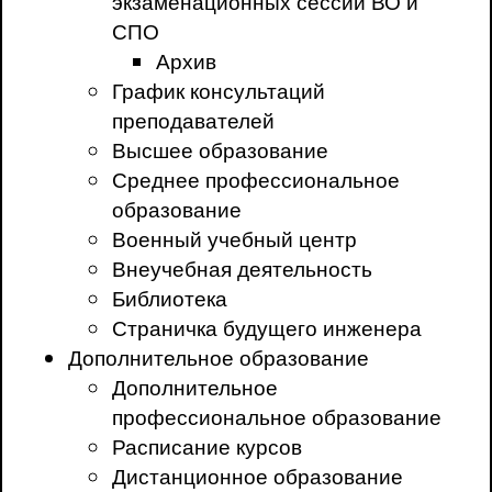
экзаменационных сессий ВО и
СПО
Архив
График консультаций
преподавателей
Высшее образование
Среднее профессиональное
образование
Военный учебный центр
Внеучебная деятельность
Библиотека
Страничка будущего инженера
Дополнительное образование
Дополнительное
профессиональное образование
Расписание курсов
Дистанционное образование