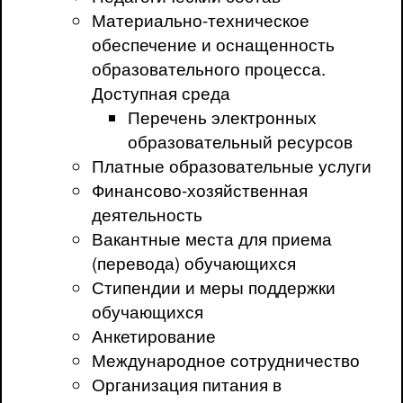
Материально-техническое
обеспечение и оснащенность
образовательного процесса.
Доступная среда
Перечень электронных
образовательный ресурсов
Платные образовательные услуги
Финансово-хозяйственная
деятельность
Вакантные места для приема
(перевода) обучающихся
Стипендии и меры поддержки
обучающихся
Анкетирование
Международное сотрудничество
Организация питания в