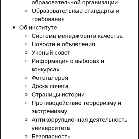
образовательной организации
Образовательные стандарты и
требования
Об институте
Система менеджмента качества
Новости и объявления
Ученый совет
Информация о выборах и
конкурсах
Фотогалерея
Доска почета
Страницы истории
Противодействие терроризму и
экстремизму
Антикоррупционная деятельность
университета
Безопасность