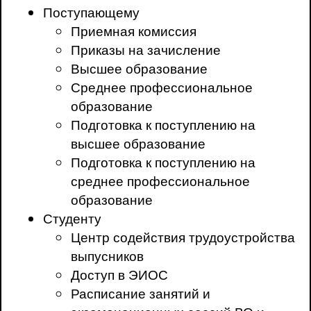
Поступающему
Приемная комиссия
Приказы на зачисление
Высшее образование
Среднее профессиональное
образование
Подготовка к поступлению на
высшее образование
Подготовка к поступлению на
среднее профессиональное
образование
Студенту
Центр содействия трудоустройства
выпусников
Доступ в ЭИОС
Расписание занятий и