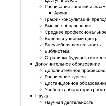
Расписание занятий и экза
Архив
График консультаций препо
Высшее образование
Среднее профессиональное
Военный учебный центр
Внеучебная деятельность
Библиотека
Страничка будущего инжен
Дополнительное образование
Дополнительное профессио
Расписание курсов
Дистанционное образовани
Учебная лаборатория робот
Наука
Научная деятельность