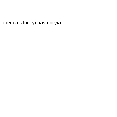
роцесса. Доступная среда