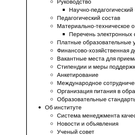
Руководство
Научно-педагогический
Педагогический состав
Материально-техническое о
Перечень электронных 
Платные образовательные 
Финансово-хозяйственная д
Вакантные места для прием
Стипендии и меры поддерж
Анкетирование
Международное сотрудниче
Организация питания в обр
Образовательные стандарт
Об институте
Система менеджмента каче
Новости и объявления
Ученый совет