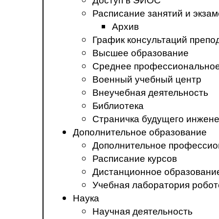
Расписание занятий и экза
Архив
График консультаций препо
Высшее образование
Среднее профессиональное
Военный учебный центр
Внеучебная деятельность
Библиотека
Страничка будущего инжен
Дополнительное образование
Дополнительное профессио
Расписание курсов
Дистанционное образовани
Учебная лаборатория робот
Наука
Научная деятельность