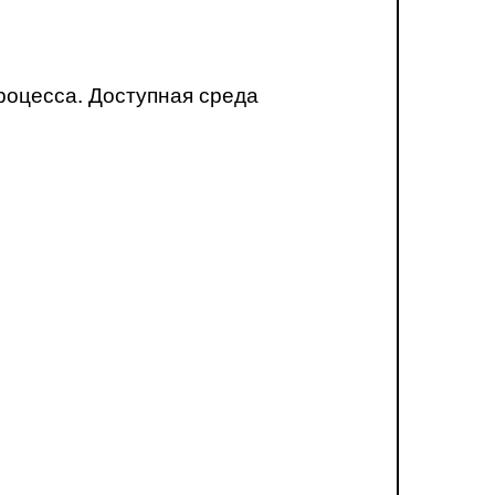
роцесса. Доступная среда