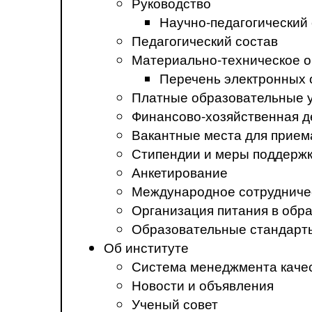
Руководство
Научно-педагогический
Педагогический состав
Материально-техническое о
Перечень электронных 
Платные образовательные 
Финансово-хозяйственная д
Вакантные места для прием
Стипендии и меры поддерж
Анкетирование
Международное сотрудниче
Организация питания в обр
Образовательные стандарт
Об институте
Система менеджмента каче
Новости и объявления
Ученый совет