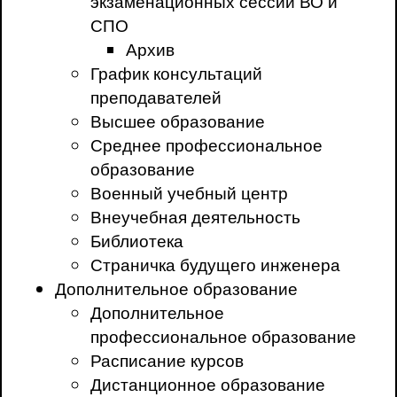
экзаменационных сессий ВО и
СПО
Архив
График консультаций
преподавателей
Высшее образование
Среднее профессиональное
образование
Военный учебный центр
Внеучебная деятельность
Библиотека
Страничка будущего инженера
Дополнительное образование
Дополнительное
профессиональное образование
Расписание курсов
Дистанционное образование