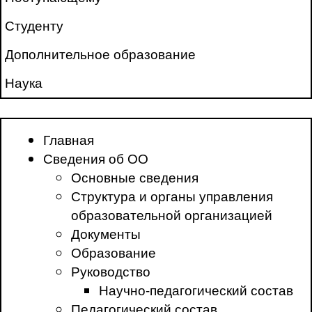
Студенту
Дополнительное образование
Наука
Главная
Сведения об ОО
Основные сведения
Структура и органы управления
образовательной организацией
Документы
Образование
Руководство
Научно-педагогический состав
Педагогический состав