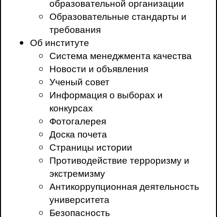
образовательной организации
Образовательные стандарты и
требования
Об институте
Система менеджмента качества
Новости и объявления
Ученый совет
Информация о выборах и
конкурсах
Фотогалерея
Доска почета
Страницы истории
Противодействие терроризму и
экстремизму
Антикоррупционная деятельность
университета
Безопасность