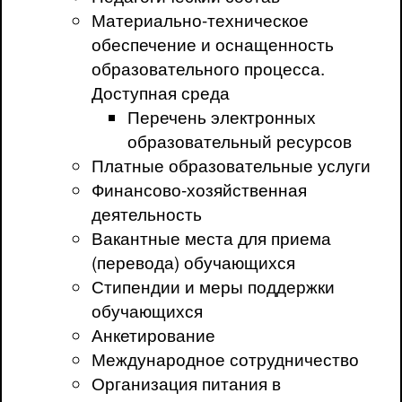
Материально-техническое
обеспечение и оснащенность
образовательного процесса.
Доступная среда
Перечень электронных
образовательный ресурсов
Платные образовательные услуги
Финансово-хозяйственная
деятельность
Вакантные места для приема
(перевода) обучающихся
Стипендии и меры поддержки
обучающихся
Анкетирование
Международное сотрудничество
Организация питания в