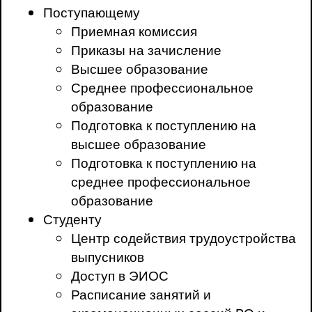
Поступающему
Приемная комиссия
Приказы на зачисление
Высшее образование
Среднее профессиональное
образование
Подготовка к поступлению на
высшее образование
Подготовка к поступлению на
среднее профессиональное
образование
Студенту
Центр содействия трудоустройства
выпусников
Доступ в ЭИОС
Расписание занятий и