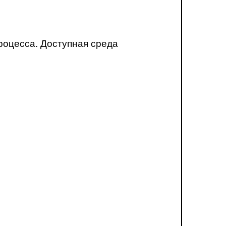
роцесса. Доступная среда