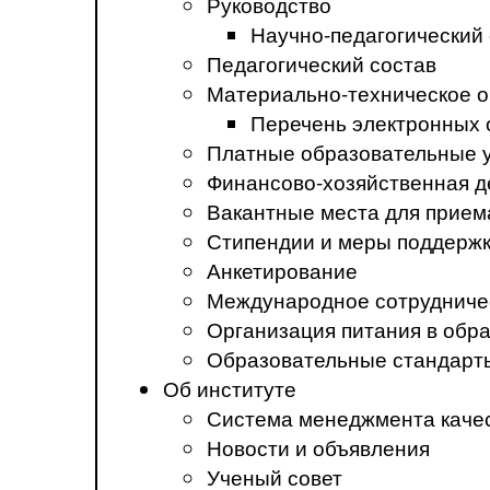
Руководство
Научно-педагогический
Педагогический состав
Материально-техническое о
Перечень электронных 
Платные образовательные 
Финансово-хозяйственная д
Вакантные места для прием
Стипендии и меры поддерж
Анкетирование
Международное сотрудниче
Организация питания в обр
Образовательные стандарт
Об институте
Система менеджмента каче
Новости и объявления
Ученый совет