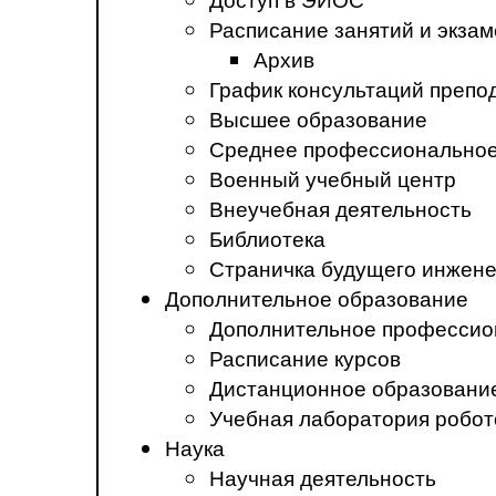
Расписание занятий и экза
Архив
График консультаций препо
Высшее образование
Среднее профессиональное
Военный учебный центр
Внеучебная деятельность
Библиотека
Страничка будущего инжен
Дополнительное образование
Дополнительное профессио
Расписание курсов
Дистанционное образовани
Учебная лаборатория робот
Наука
Научная деятельность