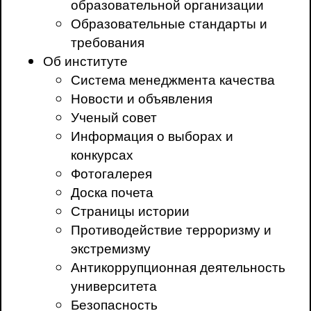
образовательной организации
Образовательные стандарты и
требования
Об институте
Система менеджмента качества
Новости и объявления
Ученый совет
Информация о выборах и
конкурсах
Фотогалерея
Доска почета
Страницы истории
Противодействие терроризму и
экстремизму
Антикоррупционная деятельность
университета
Безопасность