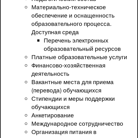
Материально-техническое
обеспечение и оснащенность
образовательного процесса.
Доступная среда
Перечень электронных
образовательный ресурсов
Платные образовательные услуги
Финансово-хозяйственная
деятельность
Вакантные места для приема
(перевода) обучающихся
Стипендии и меры поддержки
обучающихся
Анкетирование
Международное сотрудничество
Организация питания в