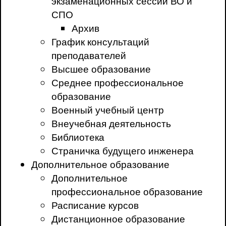
экзаменационных сессий ВО и
СПО
Архив
График консультаций
преподавателей
Высшее образование
Среднее профессиональное
образование
Военный учебный центр
Внеучебная деятельность
Библиотека
Страничка будущего инженера
Дополнительное образование
Дополнительное
профессиональное образование
Расписание курсов
Дистанционное образование