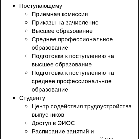
Поступающему
Приемная комиссия
Приказы на зачисление
Высшее образование
Среднее профессиональное
образование
Подготовка к поступлению на
высшее образование
Подготовка к поступлению на
среднее профессиональное
образование
Студенту
Центр содействия трудоустройства
выпусников
Доступ в ЭИОС
Расписание занятий и