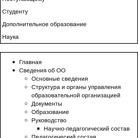
Студенту
Дополнительное образование
Наука
Главная
Сведения об ОО
Основные сведения
Структура и органы управления
образовательной организацией
Документы
Образование
Руководство
Научно-педагогический состав
Педагогический состав