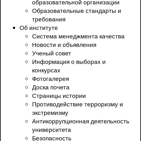
образовательной организации
Образовательные стандарты и
требования
Об институте
Система менеджмента качества
Новости и объявления
Ученый совет
Информация о выборах и
конкурсах
Фотогалерея
Доска почета
Страницы истории
Противодействие терроризму и
экстремизму
Антикоррупционная деятельность
университета
Безопасность