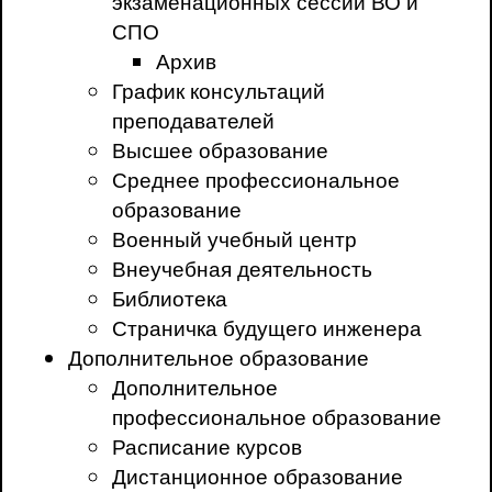
экзаменационных сессий ВО и
СПО
Архив
График консультаций
преподавателей
Высшее образование
Среднее профессиональное
образование
Военный учебный центр
Внеучебная деятельность
Библиотека
Страничка будущего инженера
Дополнительное образование
Дополнительное
профессиональное образование
Расписание курсов
Дистанционное образование