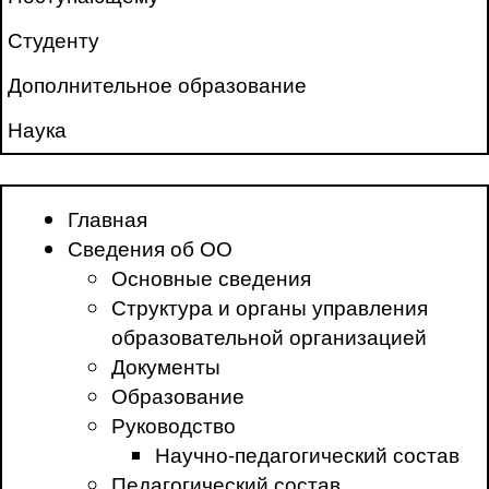
Студенту
Дополнительное образование
Наука
Главная
Сведения об ОО
Основные сведения
Структура и органы управления
образовательной организацией
Документы
Образование
Руководство
Научно-педагогический состав
Педагогический состав