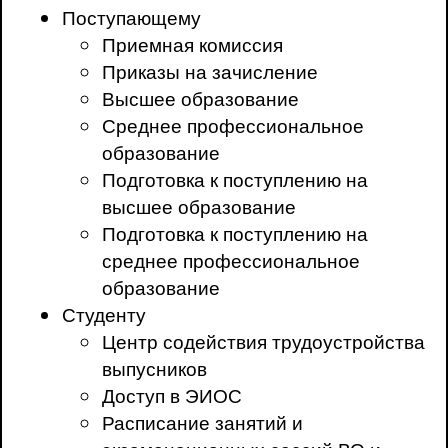
Поступающему
Приемная комиссия
Приказы на зачисление
Высшее образование
Среднее профессиональное
образование
Подготовка к поступлению на
высшее образование
Подготовка к поступлению на
среднее профессиональное
образование
Студенту
Центр содействия трудоустройства
выпусников
Доступ в ЭИОС
Расписание занятий и