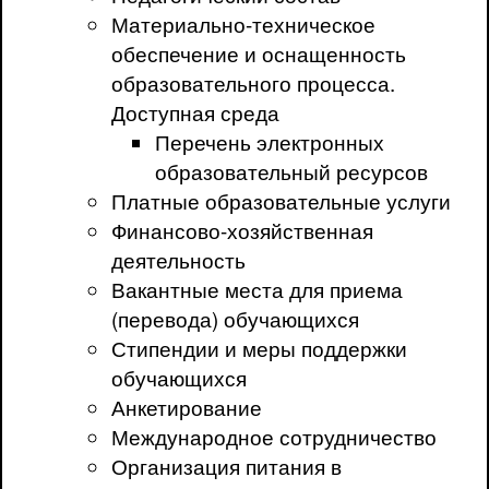
Материально-техническое
обеспечение и оснащенность
образовательного процесса.
Доступная среда
Перечень электронных
образовательный ресурсов
Платные образовательные услуги
Финансово-хозяйственная
деятельность
Вакантные места для приема
(перевода) обучающихся
Стипендии и меры поддержки
обучающихся
Анкетирование
Международное сотрудничество
Организация питания в