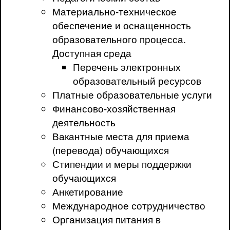
Материально-техническое
обеспечение и оснащенность
образовательного процесса.
Доступная среда
Перечень электронных
образовательный ресурсов
Платные образовательные услуги
Финансово-хозяйственная
деятельность
Вакантные места для приема
(перевода) обучающихся
Стипендии и меры поддержки
обучающихся
Анкетирование
Международное сотрудничество
Организация питания в