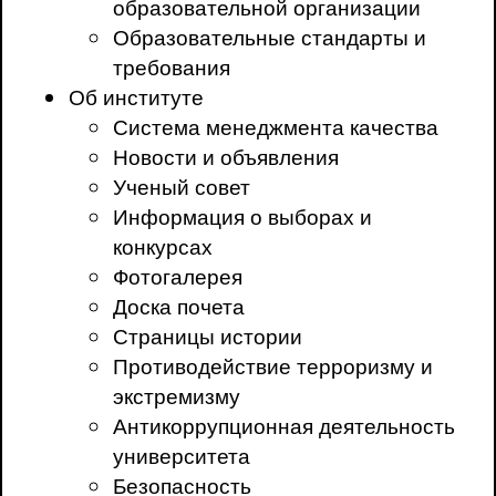
образовательной организации
Образовательные стандарты и
требования
Об институте
Система менеджмента качества
Новости и объявления
Ученый совет
Информация о выборах и
конкурсах
Фотогалерея
Доска почета
Страницы истории
Противодействие терроризму и
экстремизму
Антикоррупционная деятельность
университета
Безопасность