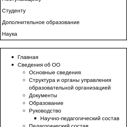
Студенту
Дополнительное образование
Наука
Главная
Сведения об ОО
Основные сведения
Структура и органы управления
образовательной организацией
Документы
Образование
Руководство
Научно-педагогический состав
Педагогический состав