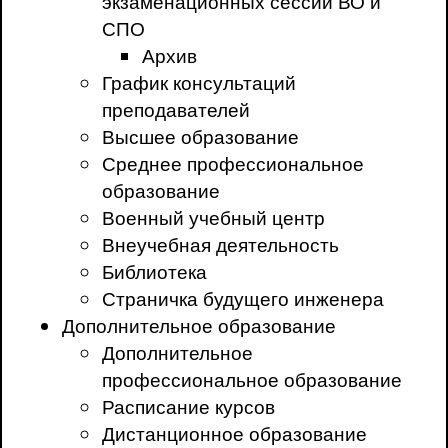
экзаменационных сессий ВО и
СПО
Архив
График консультаций
преподавателей
Высшее образование
Среднее профессиональное
образование
Военный учебный центр
Внеучебная деятельность
Библиотека
Страничка будущего инженера
Дополнительное образование
Дополнительное
профессиональное образование
Расписание курсов
Дистанционное образование