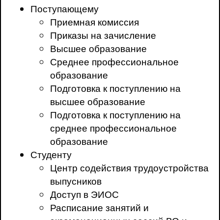
Поступающему
Приемная комиссия
Приказы на зачисление
Высшее образование
Среднее профессиональное
образование
Подготовка к поступлению на
высшее образование
Подготовка к поступлению на
среднее профессиональное
образование
Студенту
Центр содействия трудоустройства
выпусников
Доступ в ЭИОС
Расписание занятий и