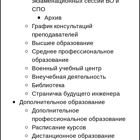
экзаменационных сессий ВО и
СПО
Архив
График консультаций
преподавателей
Высшее образование
Среднее профессиональное
образование
Военный учебный центр
Внеучебная деятельность
Библиотека
Страничка будущего инженера
Дополнительное образование
Дополнительное
профессиональное образование
Расписание курсов
Дистанционное образование