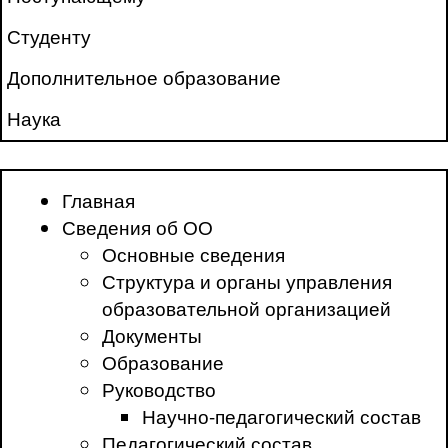
Студенту
Дополнительное образование
Наука
Главная
Сведения об ОО
Основные сведения
Структура и органы управления
образовательной организацией
Документы
Образование
Руководство
Научно-педагогический состав
Педагогический состав