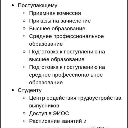
Поступающему
Приемная комиссия
Приказы на зачисление
Высшее образование
Среднее профессиональное
образование
Подготовка к поступлению на
высшее образование
Подготовка к поступлению на
среднее профессиональное
образование
Студенту
Центр содействия трудоустройства
выпусников
Доступ в ЭИОС
Расписание занятий и