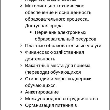
Материально-техническое
обеспечение и оснащенность
образовательного процесса.
Доступная среда
Перечень электронных
образовательный ресурсов
Платные образовательные услуги
Финансово-хозяйственная
деятельность
Вакантные места для приема
(перевода) обучающихся
Стипендии и меры поддержки
обучающихся
Анкетирование
Международное сотрудничество
Организация питания в