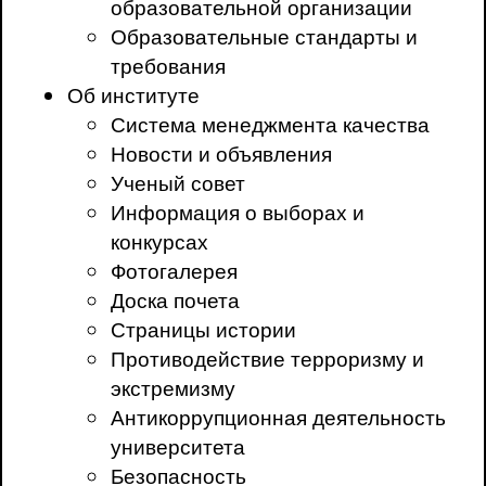
образовательной организации
Образовательные стандарты и
требования
Об институте
Система менеджмента качества
Новости и объявления
Ученый совет
Информация о выборах и
конкурсах
Фотогалерея
Доска почета
Страницы истории
Противодействие терроризму и
экстремизму
Антикоррупционная деятельность
университета
Безопасность