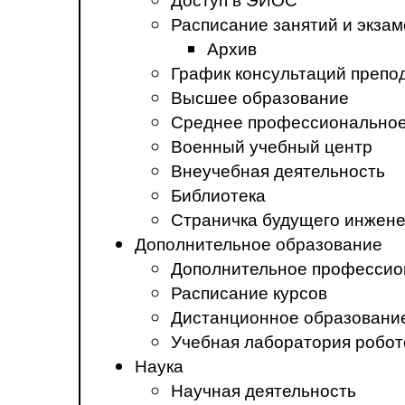
Расписание занятий и экза
Архив
График консультаций препо
Высшее образование
Среднее профессиональное
Военный учебный центр
Внеучебная деятельность
Библиотека
Страничка будущего инжен
Дополнительное образование
Дополнительное профессио
Расписание курсов
Дистанционное образовани
Учебная лаборатория робот
Наука
Научная деятельность