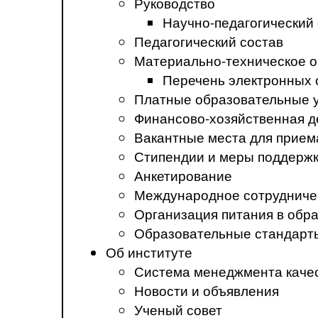
Руководство
Научно-педагогический
Педагогический состав
Материально-техническое о
Перечень электронных 
Платные образовательные 
Финансово-хозяйственная д
Вакантные места для прием
Стипендии и меры поддерж
Анкетирование
Международное сотрудниче
Организация питания в обр
Образовательные стандарт
Об институте
Система менеджмента каче
Новости и объявления
Ученый совет