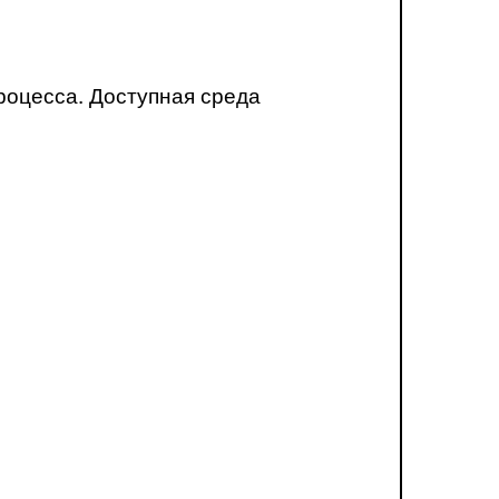
роцесса. Доступная среда