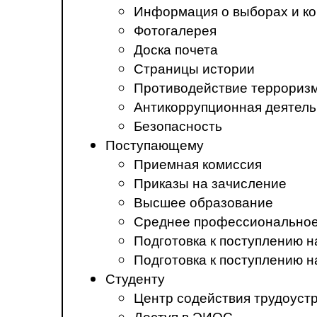
Информация о выборах и ко
Фотогалерея
Доска почета
Страницы истории
Противодействие терроризм
Антикоррупционная деятель
Безопасность
Поступающему
Приемная комиссия
Приказы на зачисление
Высшее образование
Среднее профессиональное
Подготовка к поступлению 
Подготовка к поступлению 
Студенту
Центр содействия трудоуст
Доступ в ЭИОС