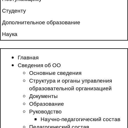
Студенту
Дополнительное образование
Наука
Главная
Сведения об ОО
Основные сведения
Структура и органы управления
образовательной организацией
Документы
Образование
Руководство
Научно-педагогический состав
Педагогический состав