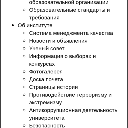
образовательной организации
Образовательные стандарты и
требования
Об институте
Система менеджмента качества
Новости и объявления
Ученый совет
Информация о выборах и
конкурсах
Фотогалерея
Доска почета
Страницы истории
Противодействие терроризму и
экстремизму
Антикоррупционная деятельность
университета
Безопасность