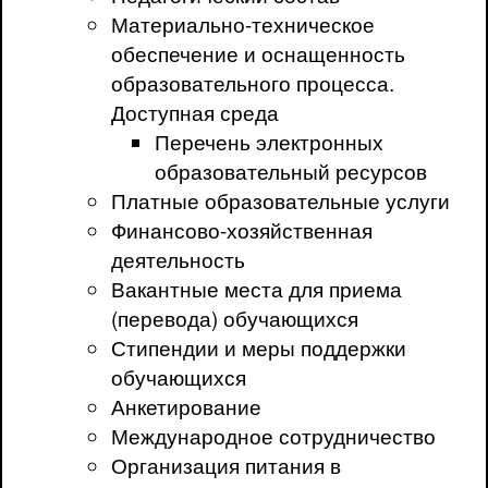
Материально-техническое
обеспечение и оснащенность
образовательного процесса.
Доступная среда
Перечень электронных
образовательный ресурсов
Платные образовательные услуги
Финансово-хозяйственная
деятельность
Вакантные места для приема
(перевода) обучающихся
Стипендии и меры поддержки
обучающихся
Анкетирование
Международное сотрудничество
Организация питания в