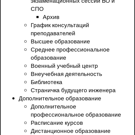
экзаменационных сессий ВО и
СПО
Архив
График консультаций
преподавателей
Высшее образование
Среднее профессиональное
образование
Военный учебный центр
Внеучебная деятельность
Библиотека
Страничка будущего инженера
Дополнительное образование
Дополнительное
профессиональное образование
Расписание курсов
Дистанционное образование