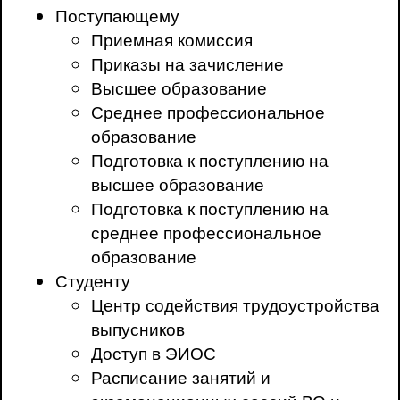
Поступающему
Приемная комиссия
Приказы на зачисление
Высшее образование
Среднее профессиональное
образование
Подготовка к поступлению на
высшее образование
Подготовка к поступлению на
среднее профессиональное
образование
Студенту
Центр содействия трудоустройства
выпусников
Доступ в ЭИОС
Расписание занятий и