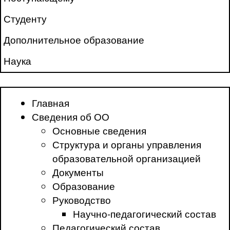
Студенту
Дополнительное образование
Наука
Главная
Сведения об ОО
Основные сведения
Структура и органы управления
образовательной организацией
Документы
Образование
Руководство
Научно-педагогический состав
Педагогический состав