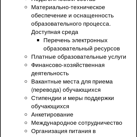
Материально-техническое
обеспечение и оснащенность
образовательного процесса.
Доступная среда
Перечень электронных
образовательный ресурсов
Платные образовательные услуги
Финансово-хозяйственная
деятельность
Вакантные места для приема
(перевода) обучающихся
Стипендии и меры поддержки
обучающихся
Анкетирование
Международное сотрудничество
Организация питания в