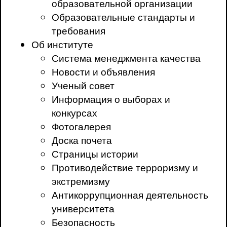
образовательной организации
Образовательные стандарты и
требования
Об институте
Система менеджмента качества
Новости и объявления
Ученый совет
Информация о выборах и
конкурсах
Фотогалерея
Доска почета
Страницы истории
Противодействие терроризму и
экстремизму
Антикоррупционная деятельность
университета
Безопасность