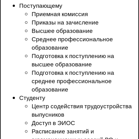
Поступающему
Приемная комиссия
Приказы на зачисление
Высшее образование
Среднее профессиональное
образование
Подготовка к поступлению на
высшее образование
Подготовка к поступлению на
среднее профессиональное
образование
Студенту
Центр содействия трудоустройства
выпусников
Доступ в ЭИОС
Расписание занятий и