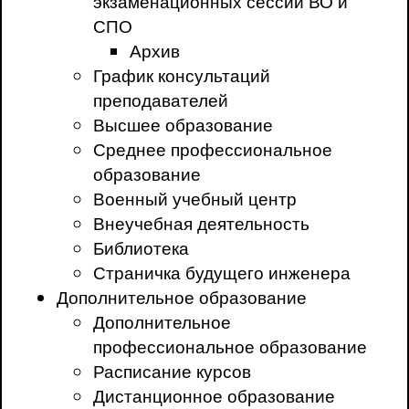
экзаменационных сессий ВО и
СПО
Архив
График консультаций
преподавателей
Высшее образование
Среднее профессиональное
образование
Военный учебный центр
Внеучебная деятельность
Библиотека
Страничка будущего инженера
Дополнительное образование
Дополнительное
профессиональное образование
Расписание курсов
Дистанционное образование