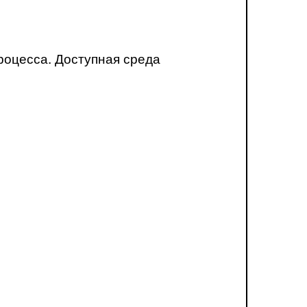
роцесса. Доступная среда