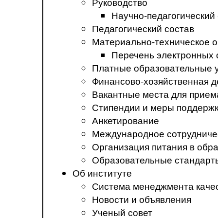
Руководство
Научно-педагогический
Педагогический состав
Материально-техническое о
Перечень электронных 
Платные образовательные 
Финансово-хозяйственная д
Вакантные места для прием
Стипендии и меры поддерж
Анкетирование
Международное сотрудниче
Организация питания в обр
Образовательные стандарт
Об институте
Система менеджмента каче
Новости и объявления
Ученый совет