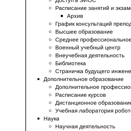
Расписание занятий и экза
Архив
График консультаций препо
Высшее образование
Среднее профессиональное
Военный учебный центр
Внеучебная деятельность
Библиотека
Страничка будущего инжен
Дополнительное образование
Дополнительное профессио
Расписание курсов
Дистанционное образовани
Учебная лаборатория робот
Наука
Научная деятельность