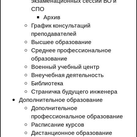
экзаменационных сессий ВО и
СПО
Архив
График консультаций
преподавателей
Высшее образование
Среднее профессиональное
образование
Военный учебный центр
Внеучебная деятельность
Библиотека
Страничка будущего инженера
Дополнительное образование
Дополнительное
профессиональное образование
Расписание курсов
Дистанционное образование