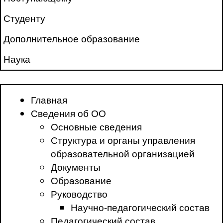
Студенту
Дополнительное образование
Наука
Главная
Сведения об ОО
Основные сведения
Структура и органы управления
образовательной организацией
Документы
Образование
Руководство
Научно-педагогический состав
Педагогический состав