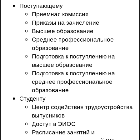
Поступающему
Приемная комиссия
Приказы на зачисление
Высшее образование
Среднее профессиональное
образование
Подготовка к поступлению на
высшее образование
Подготовка к поступлению на
среднее профессиональное
образование
Студенту
Центр содействия трудоустройства
выпусников
Доступ в ЭИОС
Расписание занятий и