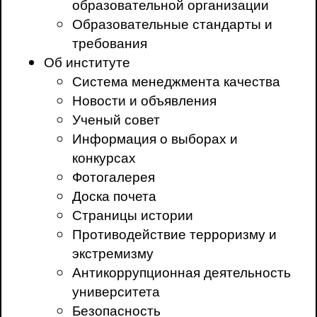
образовательной организации
Образовательные стандарты и
требования
Об институте
Система менеджмента качества
Новости и объявления
Ученый совет
Информация о выборах и
конкурсах
Фотогалерея
Доска почета
Страницы истории
Противодействие терроризму и
экстремизму
Антикоррупционная деятельность
университета
Безопасность