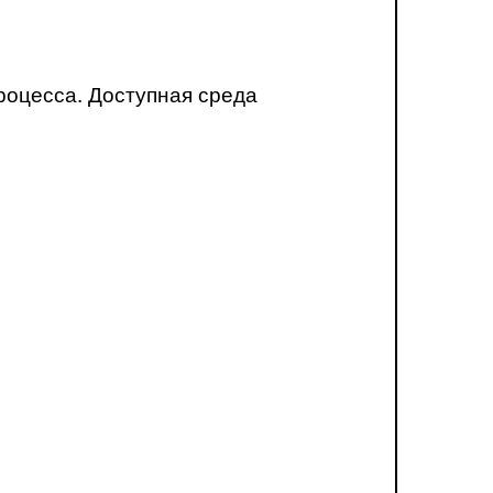
роцесса. Доступная среда