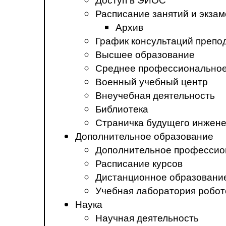
Расписание занятий и экза
Архив
График консультаций препо
Высшее образование
Среднее профессиональное
Военный учебный центр
Внеучебная деятельность
Библиотека
Страничка будущего инжен
Дополнительное образование
Дополнительное профессио
Расписание курсов
Дистанционное образовани
Учебная лаборатория робот
Наука
Научная деятельность