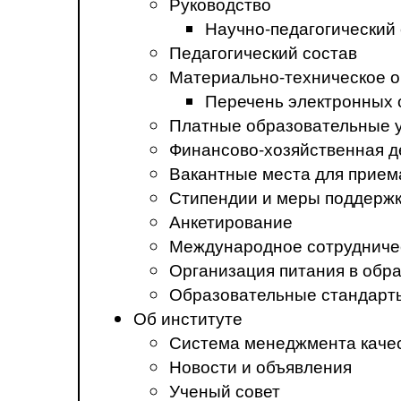
Руководство
Научно-педагогический
Педагогический состав
Материально-техническое о
Перечень электронных 
Платные образовательные 
Финансово-хозяйственная д
Вакантные места для прием
Стипендии и меры поддерж
Анкетирование
Международное сотрудниче
Организация питания в обр
Образовательные стандарт
Об институте
Система менеджмента каче
Новости и объявления
Ученый совет