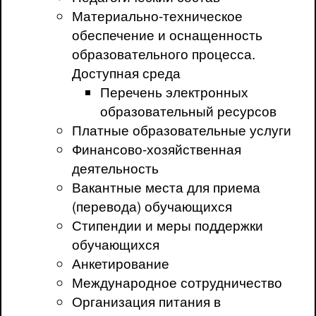
Материально-техническое
обеспечение и оснащенность
образовательного процесса.
Доступная среда
Перечень электронных
образовательный ресурсов
Платные образовательные услуги
Финансово-хозяйственная
деятельность
Вакантные места для приема
(перевода) обучающихся
Стипендии и меры поддержки
обучающихся
Анкетирование
Международное сотрудничество
Организация питания в