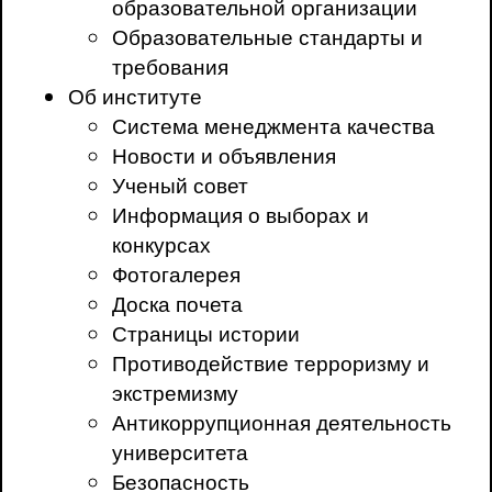
образовательной организации
Образовательные стандарты и
требования
Об институте
Система менеджмента качества
Новости и объявления
Ученый совет
Информация о выборах и
конкурсах
Фотогалерея
Доска почета
Страницы истории
Противодействие терроризму и
экстремизму
Антикоррупционная деятельность
университета
Безопасность