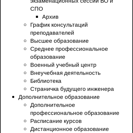
экзаменационных сессий ВО и
СПО
Архив
График консультаций
преподавателей
Высшее образование
Среднее профессиональное
образование
Военный учебный центр
Внеучебная деятельность
Библиотека
Страничка будущего инженера
Дополнительное образование
Дополнительное
профессиональное образование
Расписание курсов
Дистанционное образование