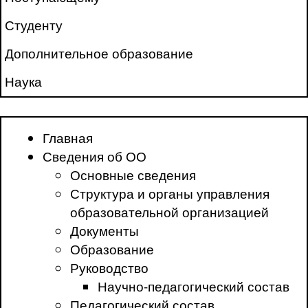
Студенту
Дополнительное образование
Наука
Главная
Сведения об ОО
Основные сведения
Структура и органы управления
образовательной организацией
Документы
Образование
Руководство
Научно-педагогический состав
Педагогический состав