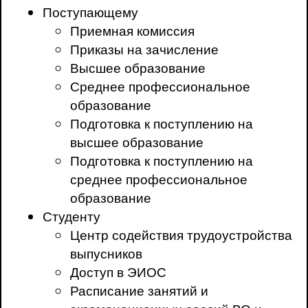
Поступающему
Приемная комиссия
Приказы на зачисление
Высшее образование
Среднее профессиональное
образование
Подготовка к поступлению на
высшее образование
Подготовка к поступлению на
среднее профессиональное
образование
Студенту
Центр содействия трудоустройства
выпусников
Доступ в ЭИОС
Расписание занятий и