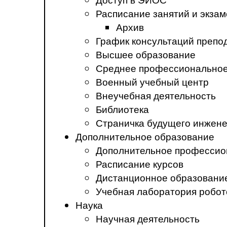
Расписание занятий и экза
Архив
График консультаций препо
Высшее образование
Среднее профессиональное
Военный учебный центр
Внеучебная деятельность
Библиотека
Страничка будущего инжен
Дополнительное образование
Дополнительное профессио
Расписание курсов
Дистанционное образовани
Учебная лаборатория робот
Наука
Научная деятельность