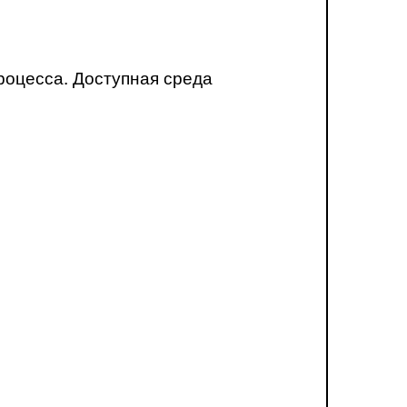
роцесса. Доступная среда