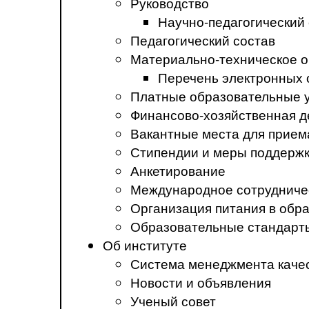
Руководство
Научно-педагогический
Педагогический состав
Материально-техническое о
Перечень электронных 
Платные образовательные 
Финансово-хозяйственная д
Вакантные места для прием
Стипендии и меры поддерж
Анкетирование
Международное сотрудниче
Организация питания в обр
Образовательные стандарт
Об институте
Система менеджмента каче
Новости и объявления
Ученый совет