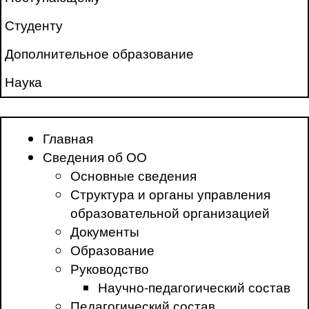
Студенту
Дополнительное образование
Наука
Главная
Сведения об ОО
Основные сведения
Структура и органы управления
образовательной организацией
Документы
Образование
Руководство
Научно-педагогический состав
Педагогический состав