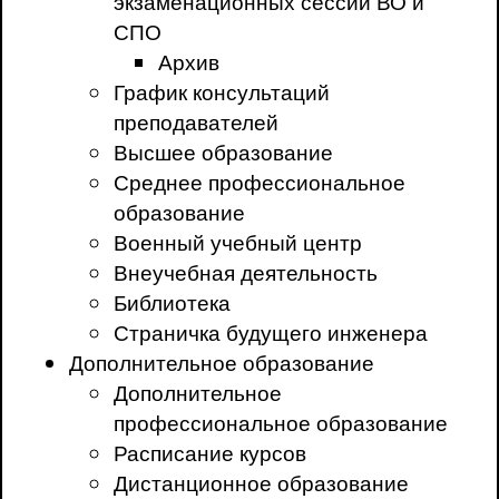
экзаменационных сессий ВО и
СПО
Архив
График консультаций
преподавателей
Высшее образование
Среднее профессиональное
образование
Военный учебный центр
Внеучебная деятельность
Библиотека
Страничка будущего инженера
Дополнительное образование
Дополнительное
профессиональное образование
Расписание курсов
Дистанционное образование