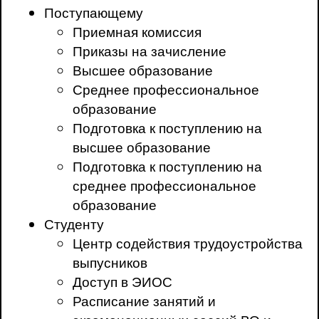
Поступающему
Приемная комиссия
Приказы на зачисление
Высшее образование
Среднее профессиональное
образование
Подготовка к поступлению на
высшее образование
Подготовка к поступлению на
среднее профессиональное
образование
Студенту
Центр содействия трудоустройства
выпусников
Доступ в ЭИОС
Расписание занятий и