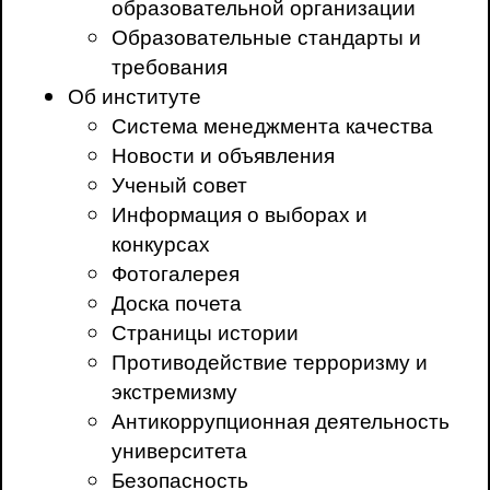
образовательной организации
Образовательные стандарты и
требования
Об институте
Система менеджмента качества
Новости и объявления
Ученый совет
Информация о выборах и
конкурсах
Фотогалерея
Доска почета
Страницы истории
Противодействие терроризму и
экстремизму
Антикоррупционная деятельность
университета
Безопасность