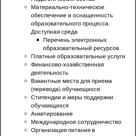
Материально-техническое
обеспечение и оснащенность
образовательного процесса.
Доступная среда
Перечень электронных
образовательный ресурсов
Платные образовательные услуги
Финансово-хозяйственная
деятельность
Вакантные места для приема
(перевода) обучающихся
Стипендии и меры поддержки
обучающихся
Анкетирование
Международное сотрудничество
Организация питания в