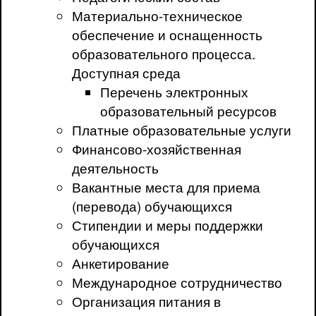
Материально-техническое
обеспечение и оснащенность
образовательного процесса.
Доступная среда
Перечень электронных
образовательный ресурсов
Платные образовательные услуги
Финансово-хозяйственная
деятельность
Вакантные места для приема
(перевода) обучающихся
Стипендии и меры поддержки
обучающихся
Анкетирование
Международное сотрудничество
Организация питания в