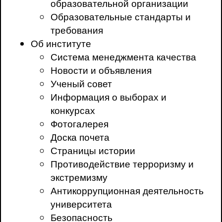
образовательной организации
Образовательные стандарты и
требования
Об институте
Система менеджмента качества
Новости и объявления
Ученый совет
Информация о выборах и
конкурсах
Фотогалерея
Доска почета
Страницы истории
Противодействие терроризму и
экстремизму
Антикоррупционная деятельность
университета
Безопасность