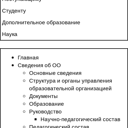
Студенту
Дополнительное образование
Наука
Главная
Сведения об ОО
Основные сведения
Структура и органы управления
образовательной организацией
Документы
Образование
Руководство
Научно-педагогический состав
Педагогический состав