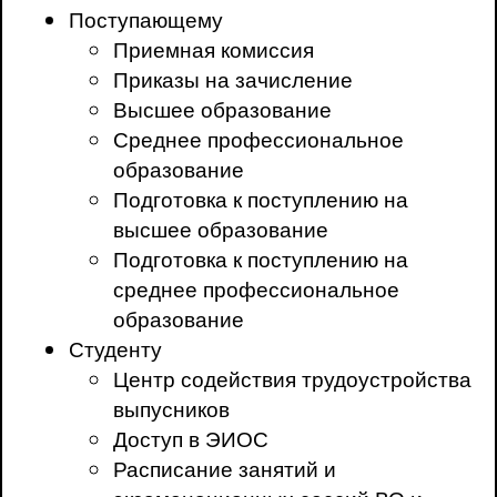
Поступающему
Приемная комиссия
Приказы на зачисление
Высшее образование
Среднее профессиональное
образование
Подготовка к поступлению на
высшее образование
Подготовка к поступлению на
среднее профессиональное
образование
Студенту
Центр содействия трудоустройства
выпусников
Доступ в ЭИОС
Расписание занятий и