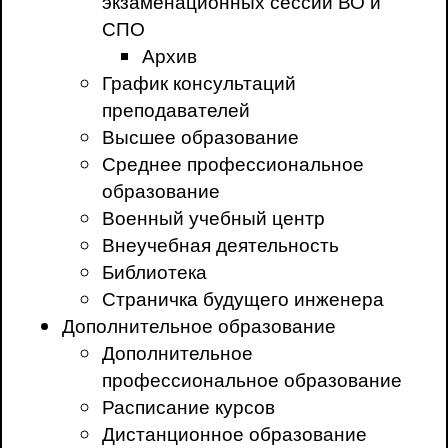
экзаменационных сессий ВО и
СПО
Архив
График консультаций
преподавателей
Высшее образование
Среднее профессиональное
образование
Военный учебный центр
Внеучебная деятельность
Библиотека
Страничка будущего инженера
Дополнительное образование
Дополнительное
профессиональное образование
Расписание курсов
Дистанционное образование