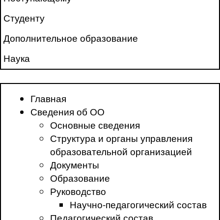
Студенту
Дополнительное образование
Наука
Главная
Сведения об ОО
Основные сведения
Структура и органы управления
образовательной организацией
Документы
Образование
Руководство
Научно-педагогический состав
Педагогический состав