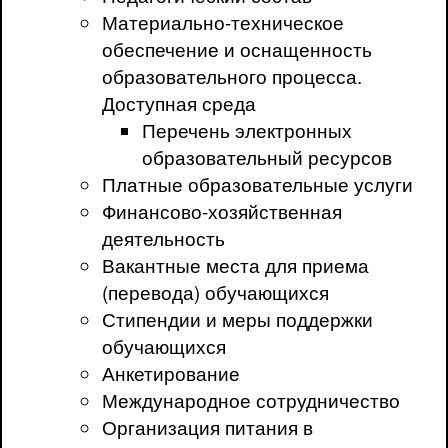
Материально-техническое
обеспечение и оснащенность
образовательного процесса.
Доступная среда
Перечень электронных
образовательный ресурсов
Платные образовательные услуги
Финансово-хозяйственная
деятельность
Вакантные места для приема
(перевода) обучающихся
Стипендии и меры поддержки
обучающихся
Анкетирование
Международное сотрудничество
Организация питания в