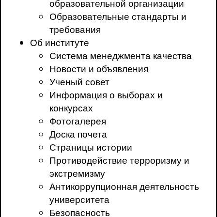
образовательной организации
Образовательные стандарты и
требования
Об институте
Система менеджмента качества
Новости и объявления
Ученый совет
Информация о выборах и
конкурсах
Фотогалерея
Доска почета
Страницы истории
Противодействие терроризму и
экстремизму
Антикоррупционная деятельность
университета
Безопасность