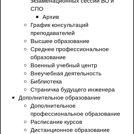
экзаменационных сессий ВО и
СПО
Архив
График консультаций
преподавателей
Высшее образование
Среднее профессиональное
образование
Военный учебный центр
Внеучебная деятельность
Библиотека
Страничка будущего инженера
Дополнительное образование
Дополнительное
профессиональное образование
Расписание курсов
Дистанционное образование