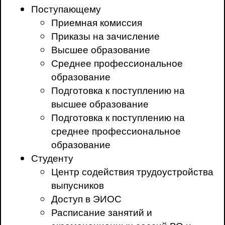
Поступающему
Приемная комиссия
Приказы на зачисление
Высшее образование
Среднее профессиональное
образование
Подготовка к поступлению на
высшее образование
Подготовка к поступлению на
среднее профессиональное
образование
Студенту
Центр содействия трудоустройства
выпусников
Доступ в ЭИОС
Расписание занятий и