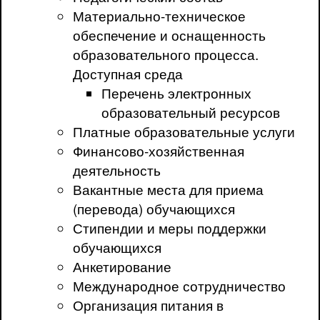
Материально-техническое
обеспечение и оснащенность
образовательного процесса.
Доступная среда
Перечень электронных
образовательный ресурсов
Платные образовательные услуги
Финансово-хозяйственная
деятельность
Вакантные места для приема
(перевода) обучающихся
Стипендии и меры поддержки
обучающихся
Анкетирование
Международное сотрудничество
Организация питания в