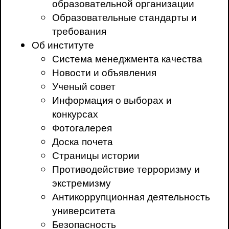
образовательной организации
Образовательные стандарты и
требования
Об институте
Система менеджмента качества
Новости и объявления
Ученый совет
Информация о выборах и
конкурсах
Фотогалерея
Доска почета
Страницы истории
Противодействие терроризму и
экстремизму
Антикоррупционная деятельность
университета
Безопасность