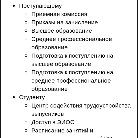
Поступающему
Приемная комиссия
Приказы на зачисление
Высшее образование
Среднее профессиональное
образование
Подготовка к поступлению на
высшее образование
Подготовка к поступлению на
среднее профессиональное
образование
Студенту
Центр содействия трудоустройства
выпусников
Доступ в ЭИОС
Расписание занятий и