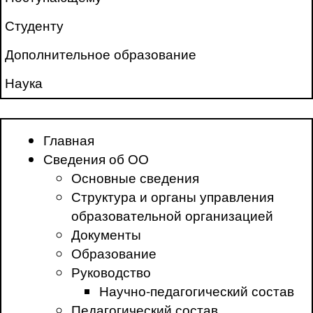
Студенту
Дополнительное образование
Наука
Главная
Сведения об ОО
Основные сведения
Структура и органы управления
образовательной организацией
Документы
Образование
Руководство
Научно-педагогический состав
Педагогический состав