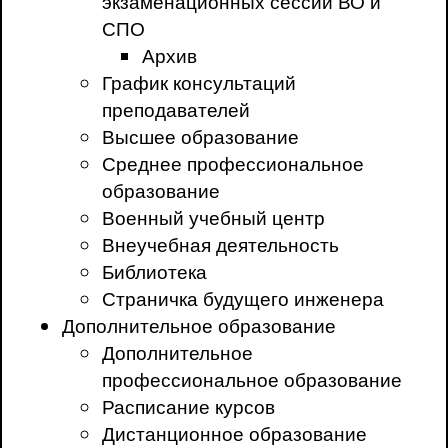
экзаменационных сессий ВО и
СПО
Архив
График консультаций
преподавателей
Высшее образование
Среднее профессиональное
образование
Военный учебный центр
Внеучебная деятельность
Библиотека
Страничка будущего инженера
Дополнительное образование
Дополнительное
профессиональное образование
Расписание курсов
Дистанционное образование