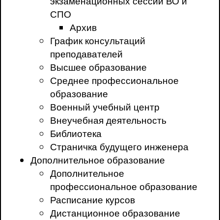
экзаменационных сессий ВО и
СПО
Архив
График консультаций
преподавателей
Высшее образование
Среднее профессиональное
образование
Военный учебный центр
Внеучебная деятельность
Библиотека
Страничка будущего инженера
Дополнительное образование
Дополнительное
профессиональное образование
Расписание курсов
Дистанционное образование