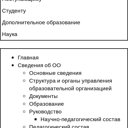
Студенту
Дополнительное образование
Наука
Главная
Сведения об ОО
Основные сведения
Структура и органы управления
образовательной организацией
Документы
Образование
Руководство
Научно-педагогический состав
Педагогический состав