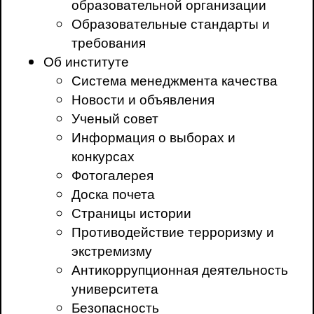
образовательной организации
Образовательные стандарты и
требования
Об институте
Система менеджмента качества
Новости и объявления
Ученый совет
Информация о выборах и
конкурсах
Фотогалерея
Доска почета
Страницы истории
Противодействие терроризму и
экстремизму
Антикоррупционная деятельность
университета
Безопасность