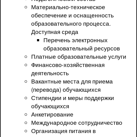
Материально-техническое
обеспечение и оснащенность
образовательного процесса.
Доступная среда
Перечень электронных
образовательный ресурсов
Платные образовательные услуги
Финансово-хозяйственная
деятельность
Вакантные места для приема
(перевода) обучающихся
Стипендии и меры поддержки
обучающихся
Анкетирование
Международное сотрудничество
Организация питания в