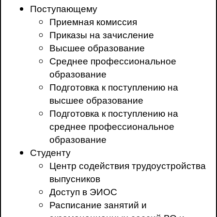
Поступающему
Приемная комиссия
Приказы на зачисление
Высшее образование
Среднее профессиональное
образование
Подготовка к поступлению на
высшее образование
Подготовка к поступлению на
среднее профессиональное
образование
Студенту
Центр содействия трудоустройства
выпусников
Доступ в ЭИОС
Расписание занятий и