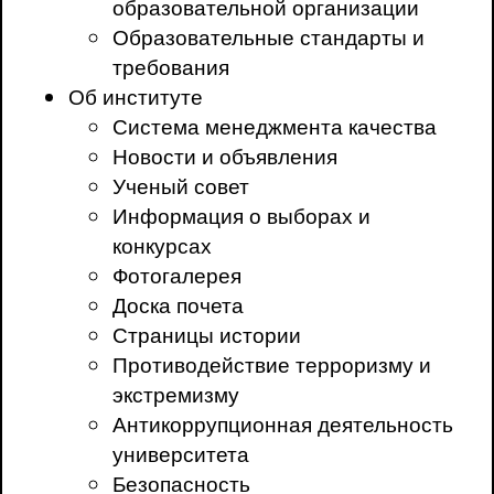
образовательной организации
Образовательные стандарты и
требования
Об институте
Система менеджмента качества
Новости и объявления
Ученый совет
Информация о выборах и
конкурсах
Фотогалерея
Доска почета
Страницы истории
Противодействие терроризму и
экстремизму
Антикоррупционная деятельность
университета
Безопасность