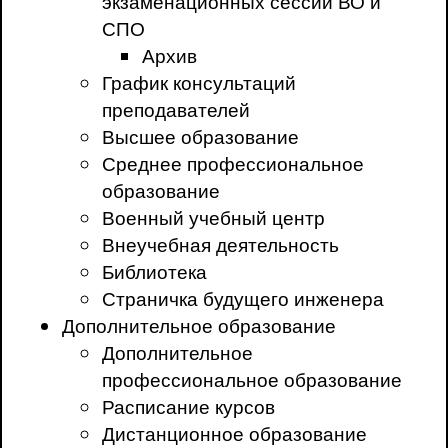
экзаменационных сессий ВО и
СПО
Архив
График консультаций
преподавателей
Высшее образование
Среднее профессиональное
образование
Военный учебный центр
Внеучебная деятельность
Библиотека
Страничка будущего инженера
Дополнительное образование
Дополнительное
профессиональное образование
Расписание курсов
Дистанционное образование