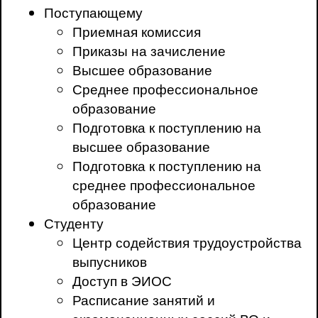
Поступающему
Приемная комиссия
Приказы на зачисление
Высшее образование
Среднее профессиональное
образование
Подготовка к поступлению на
высшее образование
Подготовка к поступлению на
среднее профессиональное
образование
Студенту
Центр содействия трудоустройства
выпусников
Доступ в ЭИОС
Расписание занятий и