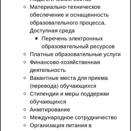
Материально-техническое
обеспечение и оснащенность
образовательного процесса.
Доступная среда
Перечень электронных
образовательный ресурсов
Платные образовательные услуги
Финансово-хозяйственная
деятельность
Вакантные места для приема
(перевода) обучающихся
Стипендии и меры поддержки
обучающихся
Анкетирование
Международное сотрудничество
Организация питания в