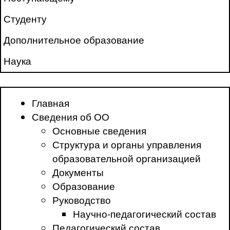
Студенту
Дополнительное образование
Наука
Главная
Сведения об ОО
Основные сведения
Структура и органы управления
образовательной организацией
Документы
Образование
Руководство
Научно-педагогический состав
Педагогический состав