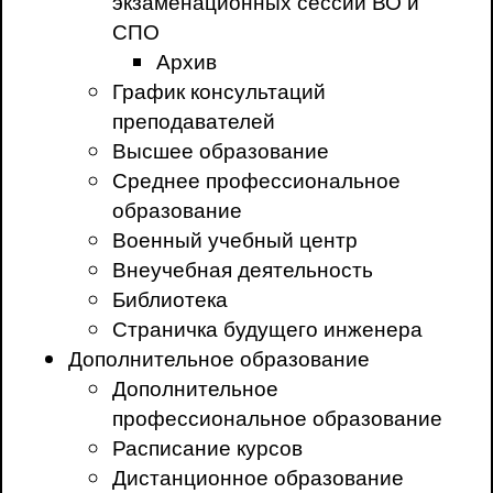
экзаменационных сессий ВО и
СПО
Архив
График консультаций
преподавателей
Высшее образование
Среднее профессиональное
образование
Военный учебный центр
Внеучебная деятельность
Библиотека
Страничка будущего инженера
Дополнительное образование
Дополнительное
профессиональное образование
Расписание курсов
Дистанционное образование