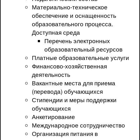
Материально-техническое
обеспечение и оснащенность
образовательного процесса.
Доступная среда
Перечень электронных
образовательный ресурсов
Платные образовательные услуги
Финансово-хозяйственная
деятельность
Вакантные места для приема
(перевода) обучающихся
Стипендии и меры поддержки
обучающихся
Анкетирование
Международное сотрудничество
Организация питания в