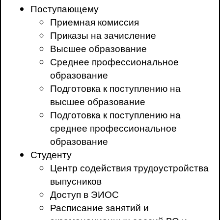
Поступающему
Приемная комиссия
Приказы на зачисление
Высшее образование
Среднее профессиональное
образование
Подготовка к поступлению на
высшее образование
Подготовка к поступлению на
среднее профессиональное
образование
Студенту
Центр содействия трудоустройства
выпусников
Доступ в ЭИОС
Расписание занятий и