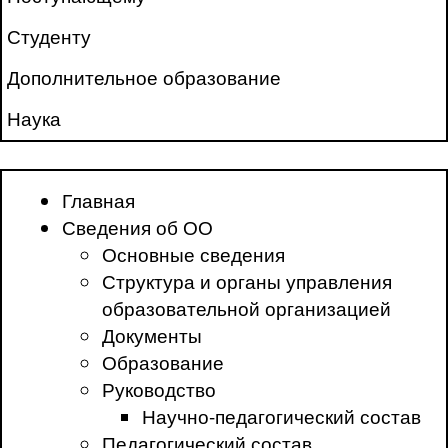
Студенту
Дополнительное образование
Наука
Главная
Сведения об ОО
Основные сведения
Структура и органы управления
образовательной организацией
Документы
Образование
Руководство
Научно-педагогический состав
Педагогический состав