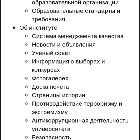
образовательной организации
Образовательные стандарты и
требования
Об институте
Система менеджмента качества
Новости и объявления
Ученый совет
Информация о выборах и
конкурсах
Фотогалерея
Доска почета
Страницы истории
Противодействие терроризму и
экстремизму
Антикоррупционная деятельность
университета
Безопасность