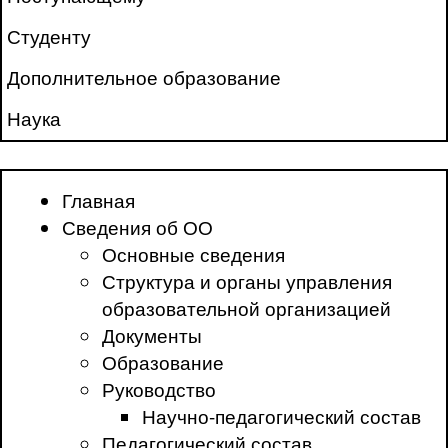
Студенту
Дополнительное образование
Наука
Главная
Сведения об ОО
Основные сведения
Структура и органы управления
образовательной организацией
Документы
Образование
Руководство
Научно-педагогический состав
Педагогический состав