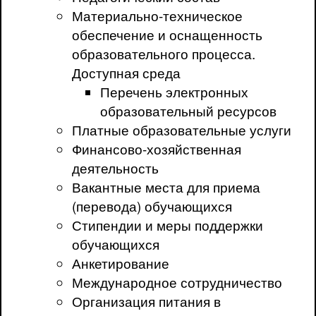
Материально-техническое
обеспечение и оснащенность
образовательного процесса.
Доступная среда
Перечень электронных
образовательный ресурсов
Платные образовательные услуги
Финансово-хозяйственная
деятельность
Вакантные места для приема
(перевода) обучающихся
Стипендии и меры поддержки
обучающихся
Анкетирование
Международное сотрудничество
Организация питания в