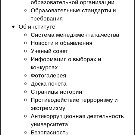
образовательной организации
Образовательные стандарты и
требования
Об институте
Система менеджмента качества
Новости и объявления
Ученый совет
Информация о выборах и
конкурсах
Фотогалерея
Доска почета
Страницы истории
Противодействие терроризму и
экстремизму
Антикоррупционная деятельность
университета
Безопасность