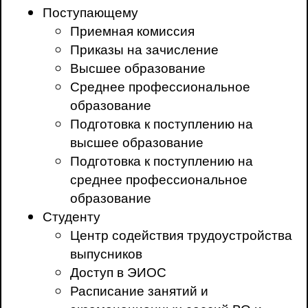
Поступающему
Приемная комиссия
Приказы на зачисление
Высшее образование
Среднее профессиональное
образование
Подготовка к поступлению на
высшее образование
Подготовка к поступлению на
среднее профессиональное
образование
Студенту
Центр содействия трудоустройства
выпусников
Доступ в ЭИОС
Расписание занятий и