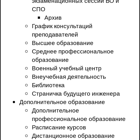
экзаменационных сессий ВО и
СПО
Архив
График консультаций
преподавателей
Высшее образование
Среднее профессиональное
образование
Военный учебный центр
Внеучебная деятельность
Библиотека
Страничка будущего инженера
Дополнительное образование
Дополнительное
профессиональное образование
Расписание курсов
Дистанционное образование