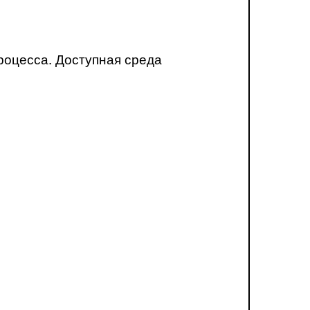
роцесса. Доступная среда