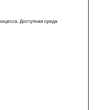
роцесса. Доступная среда