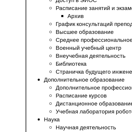
Расписание занятий и экза
Архив
График консультаций препо
Высшее образование
Среднее профессиональное
Военный учебный центр
Внеучебная деятельность
Библиотека
Страничка будущего инжен
Дополнительное образование
Дополнительное профессио
Расписание курсов
Дистанционное образовани
Учебная лаборатория робот
Наука
Научная деятельность