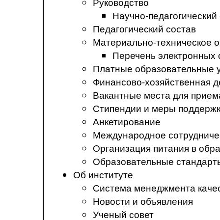
Руководство
Научно-педагогический
Педагогический состав
Материально-техническое о
Перечень электронных 
Платные образовательные 
Финансово-хозяйственная д
Вакантные места для прием
Стипендии и меры поддерж
Анкетирование
Международное сотрудниче
Организация питания в обр
Образовательные стандарт
Об институте
Система менеджмента каче
Новости и объявления
Ученый совет