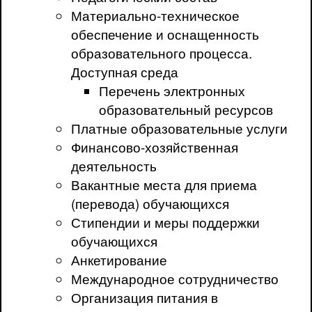
Материально-техническое
обеспечение и оснащенность
образовательного процесса.
Доступная среда
Перечень электронных
образовательный ресурсов
Платные образовательные услуги
Финансово-хозяйственная
деятельность
Вакантные места для приема
(перевода) обучающихся
Стипендии и меры поддержки
обучающихся
Анкетирование
Международное сотрудничество
Организация питания в