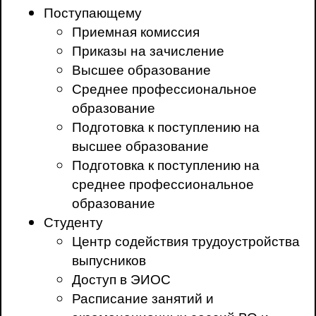
Поступающему
Приемная комиссия
Приказы на зачисление
Высшее образование
Среднее профессиональное
образование
Подготовка к поступлению на
высшее образование
Подготовка к поступлению на
среднее профессиональное
образование
Студенту
Центр содействия трудоустройства
выпусников
Доступ в ЭИОС
Расписание занятий и