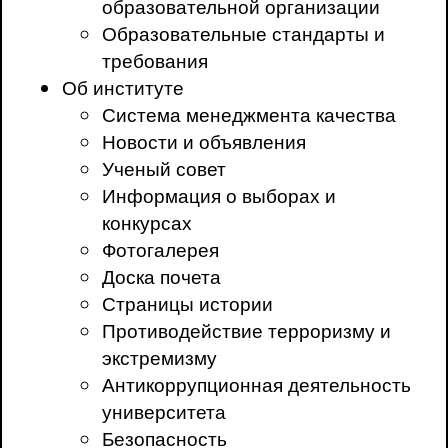
образовательной организации
Образовательные стандарты и
требования
Об институте
Система менеджмента качества
Новости и объявления
Ученый совет
Информация о выборах и
конкурсах
Фотогалерея
Доска почета
Страницы истории
Противодействие терроризму и
экстремизму
Антикоррупционная деятельность
университета
Безопасность