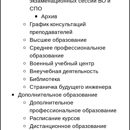
экзаменационных сессий ВО и
СПО
Архив
График консультаций
преподавателей
Высшее образование
Среднее профессиональное
образование
Военный учебный центр
Внеучебная деятельность
Библиотека
Страничка будущего инженера
Дополнительное образование
Дополнительное
профессиональное образование
Расписание курсов
Дистанционное образование