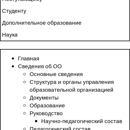
Студенту
Дополнительное образование
Наука
Главная
Сведения об ОО
Основные сведения
Структура и органы управления
образовательной организацией
Документы
Образование
Руководство
Научно-педагогический состав
Педагогический состав