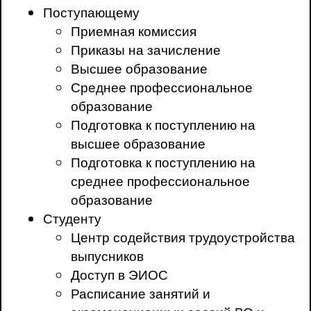
Поступающему
Приемная комиссия
Приказы на зачисление
Высшее образование
Среднее профессиональное
образование
Подготовка к поступлению на
высшее образование
Подготовка к поступлению на
среднее профессиональное
образование
Студенту
Центр содействия трудоустройства
выпусников
Доступ в ЭИОС
Расписание занятий и