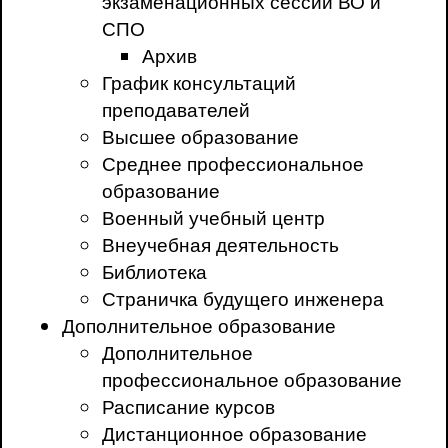
экзаменационных сессий ВО и
СПО
Архив
График консультаций
преподавателей
Высшее образование
Среднее профессиональное
образование
Военный учебный центр
Внеучебная деятельность
Библиотека
Страничка будущего инженера
Дополнительное образование
Дополнительное
профессиональное образование
Расписание курсов
Дистанционное образование