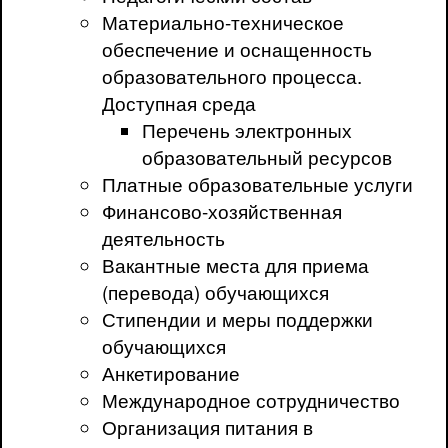
Материально-техническое
обеспечение и оснащенность
образовательного процесса.
Доступная среда
Перечень электронных
образовательный ресурсов
Платные образовательные услуги
Финансово-хозяйственная
деятельность
Вакантные места для приема
(перевода) обучающихся
Стипендии и меры поддержки
обучающихся
Анкетирование
Международное сотрудничество
Организация питания в