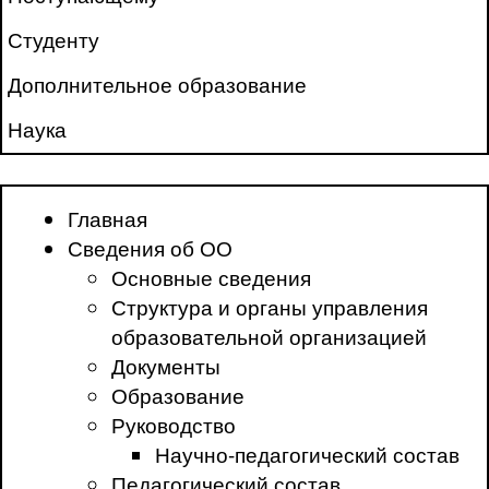
Студенту
Дополнительное образование
Наука
Главная
Сведения об ОО
Основные сведения
Структура и органы управления
образовательной организацией
Документы
Образование
Руководство
Научно-педагогический состав
Педагогический состав