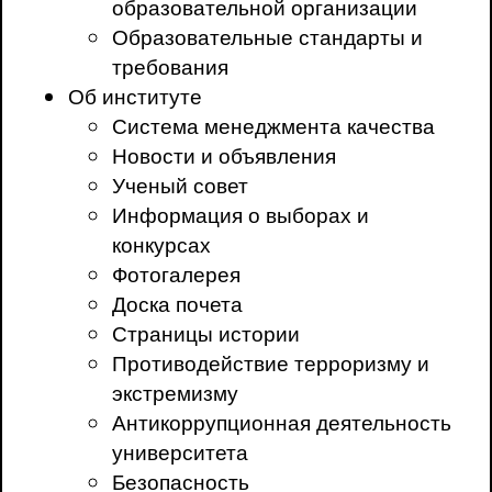
образовательной организации
Образовательные стандарты и
требования
Об институте
Система менеджмента качества
Новости и объявления
Ученый совет
Информация о выборах и
конкурсах
Фотогалерея
Доска почета
Страницы истории
Противодействие терроризму и
экстремизму
Антикоррупционная деятельность
университета
Безопасность