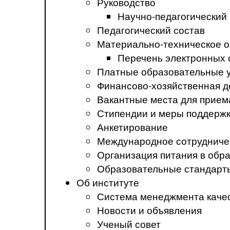
Руководство
Научно-педагогический
Педагогический состав
Материально-техническое о
Перечень электронных 
Платные образовательные 
Финансово-хозяйственная д
Вакантные места для прием
Стипендии и меры поддерж
Анкетирование
Международное сотрудниче
Организация питания в обр
Образовательные стандарт
Об институте
Система менеджмента каче
Новости и объявления
Ученый совет