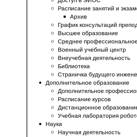
Расписание занятий и экза
Архив
График консультаций препо
Высшее образование
Среднее профессиональное
Военный учебный центр
Внеучебная деятельность
Библиотека
Страничка будущего инжен
Дополнительное образование
Дополнительное профессио
Расписание курсов
Дистанционное образовани
Учебная лаборатория робот
Наука
Научная деятельность