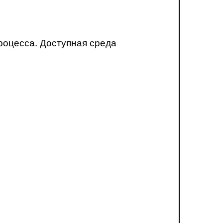
роцесса. Доступная среда