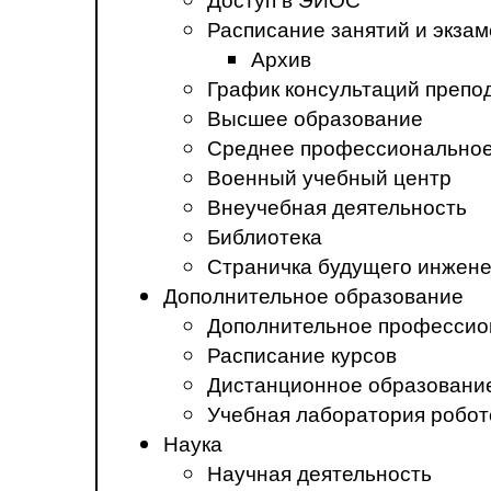
Расписание занятий и экза
Архив
График консультаций препо
Высшее образование
Среднее профессиональное
Военный учебный центр
Внеучебная деятельность
Библиотека
Страничка будущего инжен
Дополнительное образование
Дополнительное профессио
Расписание курсов
Дистанционное образовани
Учебная лаборатория робот
Наука
Научная деятельность