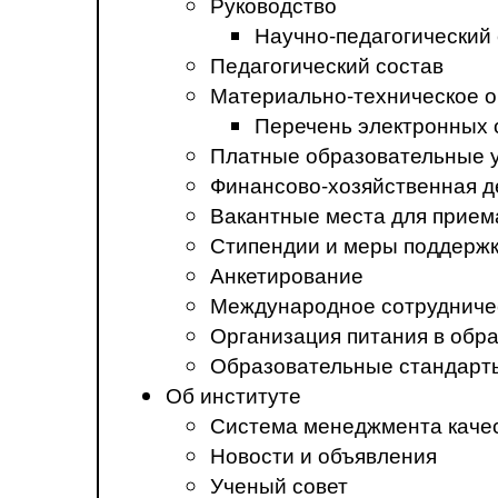
Руководство
Научно-педагогический
Педагогический состав
Материально-техническое о
Перечень электронных 
Платные образовательные 
Финансово-хозяйственная д
Вакантные места для прием
Стипендии и меры поддерж
Анкетирование
Международное сотрудниче
Организация питания в обр
Образовательные стандарт
Об институте
Система менеджмента каче
Новости и объявления
Ученый совет