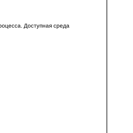
роцесса. Доступная среда