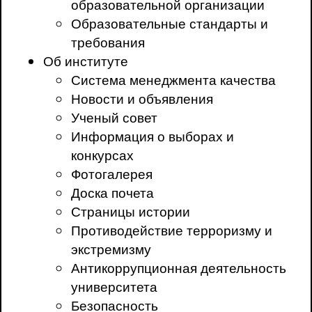
образовательной организации
Образовательные стандарты и
требования
Об институте
Система менеджмента качества
Новости и объявления
Ученый совет
Информация о выборах и
конкурсах
Фотогалерея
Доска почета
Страницы истории
Противодействие терроризму и
экстремизму
Антикоррупционная деятельность
университета
Безопасность