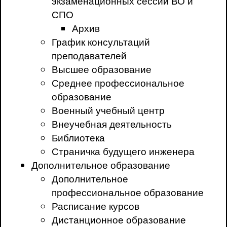
экзаменационных сессий ВО и
СПО
Архив
График консультаций
преподавателей
Высшее образование
Среднее профессиональное
образование
Военный учебный центр
Внеучебная деятельность
Библиотека
Страничка будущего инженера
Дополнительное образование
Дополнительное
профессиональное образование
Расписание курсов
Дистанционное образование