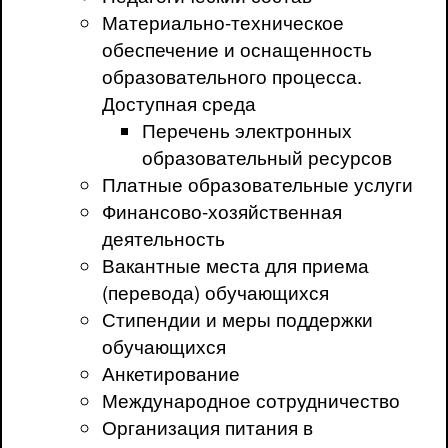
Материально-техническое
обеспечение и оснащенность
образовательного процесса.
Доступная среда
Перечень электронных
образовательный ресурсов
Платные образовательные услуги
Финансово-хозяйственная
деятельность
Вакантные места для приема
(перевода) обучающихся
Стипендии и меры поддержки
обучающихся
Анкетирование
Международное сотрудничество
Организация питания в