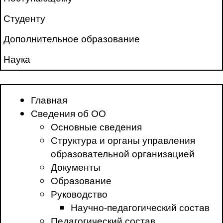
Студенту
Дополнительное образование
Наука
Главная
Сведения об ОО
Основные сведения
Структура и органы управления
образовательной организацией
Документы
Образование
Руководство
Научно-педагогический состав
Педагогический состав