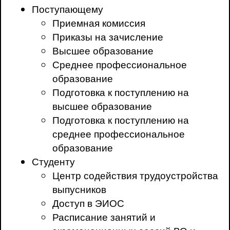
Поступающему
Приемная комиссия
Приказы на зачисление
Высшее образование
Среднее профессиональное
образование
Подготовка к поступлению на
высшее образование
Подготовка к поступлению на
среднее профессиональное
образование
Студенту
Центр содействия трудоустройства
выпусников
Доступ в ЭИОС
Расписание занятий и