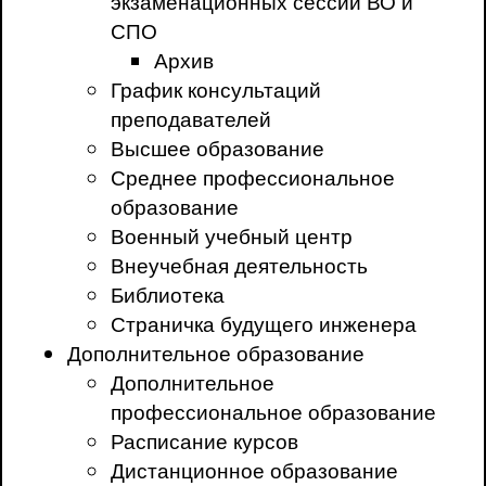
экзаменационных сессий ВО и
СПО
Архив
График консультаций
преподавателей
Высшее образование
Среднее профессиональное
образование
Военный учебный центр
Внеучебная деятельность
Библиотека
Страничка будущего инженера
Дополнительное образование
Дополнительное
профессиональное образование
Расписание курсов
Дистанционное образование