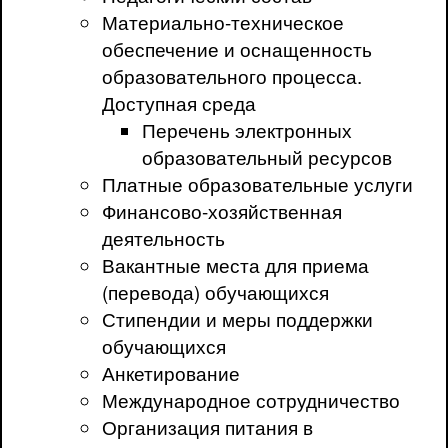
Материально-техническое
обеспечение и оснащенность
образовательного процесса.
Доступная среда
Перечень электронных
образовательный ресурсов
Платные образовательные услуги
Финансово-хозяйственная
деятельность
Вакантные места для приема
(перевода) обучающихся
Стипендии и меры поддержки
обучающихся
Анкетирование
Международное сотрудничество
Организация питания в