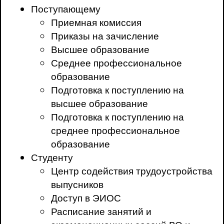
Поступающему
Приемная комиссия
Приказы на зачисление
Высшее образование
Среднее профессиональное
образование
Подготовка к поступлению на
высшее образование
Подготовка к поступлению на
среднее профессиональное
образование
Студенту
Центр содействия трудоустройства
выпусников
Доступ в ЭИОС
Расписание занятий и