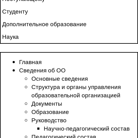
Студенту
Дополнительное образование
Наука
Главная
Сведения об ОО
Основные сведения
Структура и органы управления
образовательной организацией
Документы
Образование
Руководство
Научно-педагогический состав
Педагогический состав