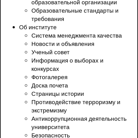
образовательной организации
Образовательные стандарты и
требования
Об институте
Система менеджмента качества
Новости и объявления
Ученый совет
Информация о выборах и
конкурсах
Фотогалерея
Доска почета
Страницы истории
Противодействие терроризму и
экстремизму
Антикоррупционная деятельность
университета
Безопасность