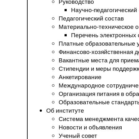
Руководство
Научно-педагогический
Педагогический состав
Материально-техническое о
Перечень электронных 
Платные образовательные 
Финансово-хозяйственная д
Вакантные места для прием
Стипендии и меры поддерж
Анкетирование
Международное сотрудниче
Организация питания в обр
Образовательные стандарт
Об институте
Система менеджмента каче
Новости и объявления
Ученый совет