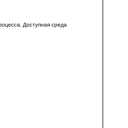
роцесса. Доступная среда