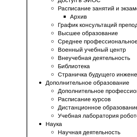
Расписание занятий и экза
Архив
График консультаций препо
Высшее образование
Среднее профессиональное
Военный учебный центр
Внеучебная деятельность
Библиотека
Страничка будущего инжен
Дополнительное образование
Дополнительное профессио
Расписание курсов
Дистанционное образовани
Учебная лаборатория робот
Наука
Научная деятельность